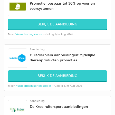
Promotie: bespaar tot 30% op voer en
voersystemen
BEKIJK DE AANBIEDING
Meer
Vivara kortingscodes
• Geldig t/m Aug 2026
Aanbieding
Huisdierplein aanbiedingen: tijdelijke
dierenproducten promoties
BEKIJK DE AANBIEDING
Meer
Huisdierplein kortingscodes
• Geldig t/m Aug 2026
Aanbieding
De Kroo ruitersport aanbiedingen