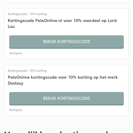
Kortingscode: 10% korting
Kortingscode PetsOnline.nl voor 10% voordeel op Lord
Lou
BEKIJK KORTINGSCODE
Verlopen
Kortingscode: 10% korting
PetsOnline kortingscode voor 10% korting op het merk
Doxtasy
BEKIJK KORTINGSCODE
Verlopen