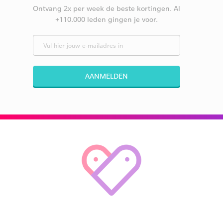
Ontvang 2x per week de beste kortingen. Al
+110.000 leden gingen je voor.
AANMELDEN