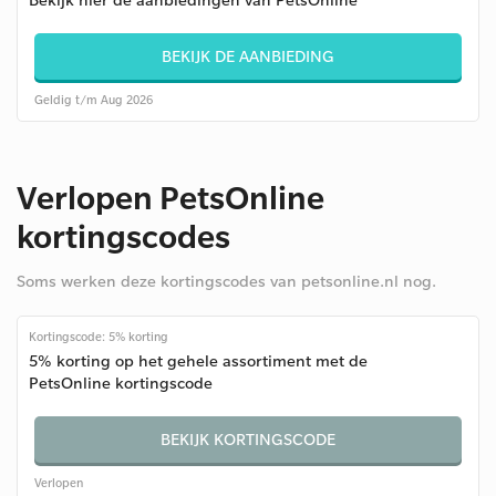
BEKIJK DE AANBIEDING
Geldig t/m Aug 2026
Verlopen PetsOnline
kortingscodes
Soms werken deze kortingscodes van petsonline.nl nog.
Kortingscode: 5% korting
5% korting op het gehele assortiment met de
PetsOnline kortingscode
BEKIJK KORTINGSCODE
Verlopen