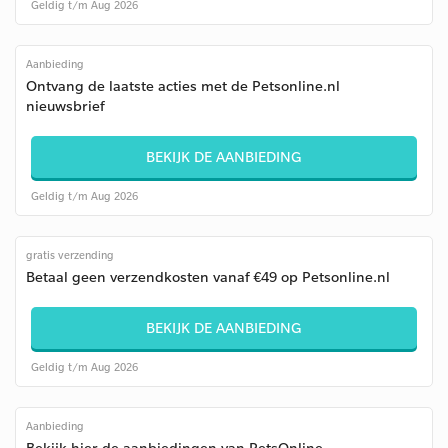
Geldig t/m Aug 2026
Aanbieding
Ontvang de laatste acties met de Petsonline.nl
nieuwsbrief
BEKIJK DE AANBIEDING
Geldig t/m Aug 2026
gratis verzending
Betaal geen verzendkosten vanaf €49 op Petsonline.nl
BEKIJK DE AANBIEDING
Geldig t/m Aug 2026
Aanbieding
Bekijk hier de aanbiedingen van PetsOnline