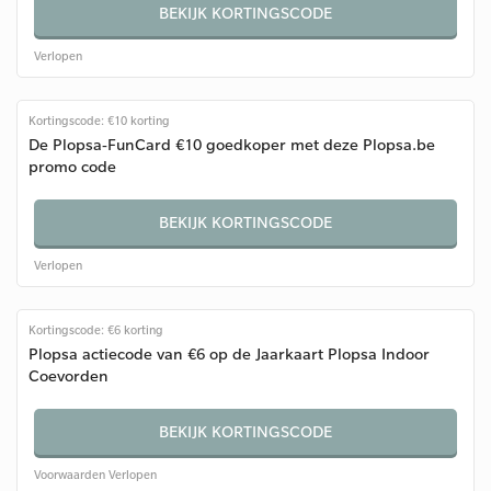
BEKIJK KORTINGSCODE
Verlopen
Kortingscode: €10 korting
De Plopsa-FunCard €10 goedkoper met deze Plopsa.be
promo code
BEKIJK KORTINGSCODE
Verlopen
Kortingscode: €6 korting
Plopsa actiecode van €6 op de Jaarkaart Plopsa Indoor
Coevorden
BEKIJK KORTINGSCODE
Voorwaarden
Verlopen