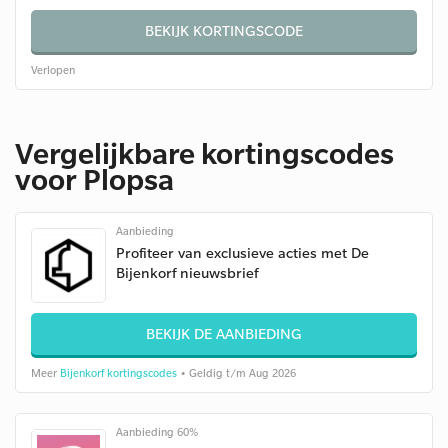
BEKIJK KORTINGSCODE
Verlopen
Vergelijkbare kortingscodes
voor Plopsa
Aanbieding
Profiteer van exclusieve acties met De
Bijenkorf nieuwsbrief
BEKIJK DE AANBIEDING
Meer
Bijenkorf kortingscodes
• Geldig t/m Aug 2026
Aanbieding 60%