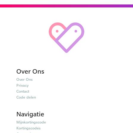
Over Ons
Over Ons
Privacy
Contact
Code delen
Navigatie
Mijnkortingscode
Kortingscodes