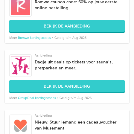
Romwe coupon code: 60% op jouw eerste
online bestelling
BEKIJK DE AANBIEDING
Meer
Romwe kortingscodes
• Geldig t/m Aug 2026
Aanbieding
Dagje uit deals op tickets voor sauna's,
pretparken en meer...
BEKIJK DE AANBIEDING
Meer
GroupDeal kortingscodes
• Geldig t/m Aug 2026
Aanbieding
Nieuw: Stuur iemand een cadeauvoucher
van Musement