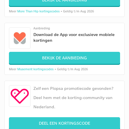
Meer
More Than Hip kortingscodes
• Geldig t/m Aug 2026
Aanbieding
Download de App voor exclusieve mobiele
kortingen
BEKIJK DE AANBIEDING
Meer
Musement kortingscodes
• Geldig t/m Aug 2026
Zelf een Plopsa promotiecode gevonden?
Deel hem met de korting-community van
Nederland.
DEEL EEN KORTINGSCODE