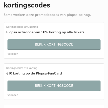
kortingscodes
Soms werken deze promotiecodes van plopsa.be nog.
Kortingscode: 50% korting
Plopsa actiecode van 50% korting op alle tickets
BEKIJK KORTINGSCODE
Verlopen
Kortingscode: €10 korting
€10 korting op de Plopsa-FunCard
BEKIJK KORTINGSCODE
Verlopen