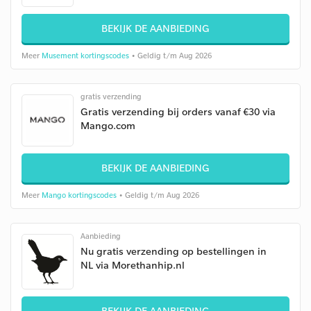
BEKIJK DE AANBIEDING
Meer
Musement kortingscodes
• Geldig t/m Aug 2026
gratis verzending
Gratis verzending bij orders vanaf €30 via
Mango.com
BEKIJK DE AANBIEDING
Meer
Mango kortingscodes
• Geldig t/m Aug 2026
Aanbieding
Nu gratis verzending op bestellingen in
NL via Morethanhip.nl
BEKIJK DE AANBIEDING