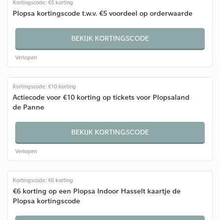
Kortingscode: €5 korting
Plopsa kortingscode t.w.v. €5 voordeel op orderwaarde
BEKIJK KORTINGSCODE
Verlopen
Kortingscode: €10 korting
Actiecode voor €10 korting op tickets voor Plopsaland
de Panne
BEKIJK KORTINGSCODE
Verlopen
Kortingscode: €6 korting
€6 korting op een Plopsa Indoor Hasselt kaartje de
Plopsa kortingscode