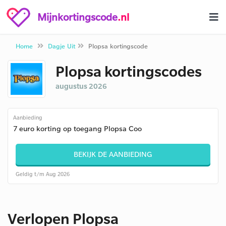
Mijnkortingscode
.nl
Home
Dagje Uit
Plopsa kortingscode
Plopsa kortingscodes
augustus 2026
Aanbieding
7 euro korting op toegang Plopsa Coo
BEKIJK DE AANBIEDING
Geldig t/m Aug 2026
Verlopen Plopsa