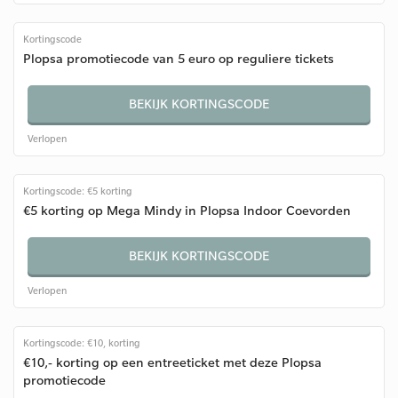
Kortingscode
Plopsa promotiecode van 5 euro op reguliere tickets
BEKIJK KORTINGSCODE
Verlopen
Kortingscode: €5 korting
€5 korting op Mega Mindy in Plopsa Indoor Coevorden
BEKIJK KORTINGSCODE
Verlopen
Kortingscode: €10, korting
€10,- korting op een entreeticket met deze Plopsa
promotiecode