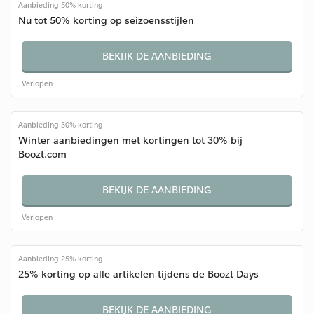
Aanbieding 50% korting
Nu tot 50% korting op seizoensstijlen
BEKIJK DE AANBIEDING
Verlopen
Aanbieding 30% korting
Winter aanbiedingen met kortingen tot 30% bij
Boozt.com
BEKIJK DE AANBIEDING
Verlopen
Aanbieding 25% korting
25% korting op alle artikelen tijdens de Boozt Days
BEKIJK DE AANBIEDING