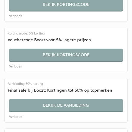
BEKIJK KORTINGSCODE
Verlopen
Kortingscode: 5% korting
Vouchercode Boozt voor 5% lagere prijzen
BEKIJK KORTINGSCODE
Verlopen
Aanbieding 50% korting
Final sale bij Boozt: Kortingen tot 50% op topmerken
BEKIJK DE AANBIEDING
Verlopen