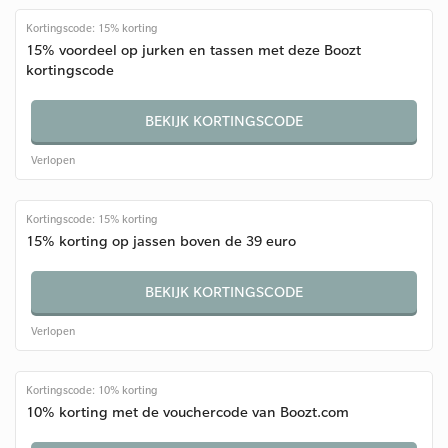
Kortingscode: 15% korting
15% voordeel op jurken en tassen met deze Boozt
kortingscode
BEKIJK KORTINGSCODE
Verlopen
Kortingscode: 15% korting
15% korting op jassen boven de 39 euro
BEKIJK KORTINGSCODE
Verlopen
Kortingscode: 10% korting
10% korting met de vouchercode van Boozt.com