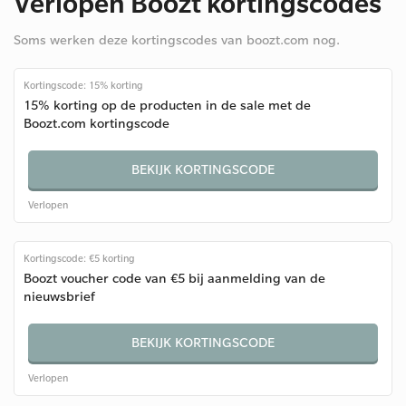
Verlopen Boozt kortingscodes
Soms werken deze kortingscodes van boozt.com nog.
Kortingscode: 15% korting
15% korting op de producten in de sale met de
Boozt.com kortingscode
BEKIJK KORTINGSCODE
Verlopen
Kortingscode: €5 korting
Boozt voucher code van €5 bij aanmelding van de
nieuwsbrief
BEKIJK KORTINGSCODE
Verlopen