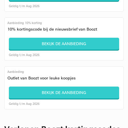
Geldig t/m Aug 2026
Aanbieding 10% korting
10% kortingscode bij de nieuwsbrief van Boozt
BEKIJK DE AANBIEDING
Geldig t/m Aug 2026
Aanbieding
Outlet van Boozt voor leuke koopjes
BEKIJK DE AANBIEDING
Geldig t/m Aug 2026