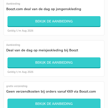
Aanbieding
Boozt.com deal van de dag op jongenskleding
BEKIJK DE AANBIEDING
Geldig t/m Aug 2026
Aanbieding
Deal van de dag op meisjeskleding bij Boozt
BEKIJK DE AANBIEDING
Geldig t/m Aug 2026
gratis verzending
Geen verzendkosten bij orders vanaf €69 via Boozt.com
BEKIJK DE AANBIEDING