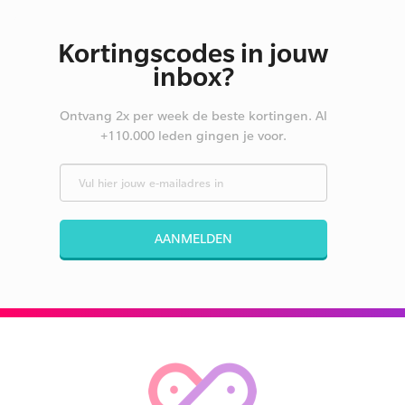
Kortingscodes in jouw
inbox?
Ontvang 2x per week de beste kortingen. Al
+110.000 leden gingen je voor.
AANMELDEN