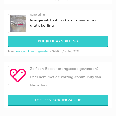
Aanbieding
Roetgerink Fashion Card: spaar zo voor
gratis korting
BEKIJK DE AANBIEDING
Meer
Roetgerink kortingscodes
• Geldig t/m Aug 2026
Zelf een Boozt kortingscode gevonden?
Deel hem met de korting-community van
Nederland.
DEEL EEN KORTINGSCODE