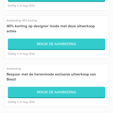
Geldig t/m Aug 2026
Aanbieding 40% korting
40% korting op designer mode met deze uitverkoop
acties
BEKIJK DE AANBIEDING
Geldig t/m Aug 2026
Aanbieding
Bespaar met de herenmode exclusive uitverkoop van
Boozt
BEKIJK DE AANBIEDING
Geldig t/m Aug 2026