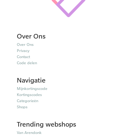
Over Ons
Over Ons
Privacy
Contact
Code delen
Navigatie
Mijnkortingscode
Kortingscodes
Categorieën
Shops
Trending webshops
Van Arendonk