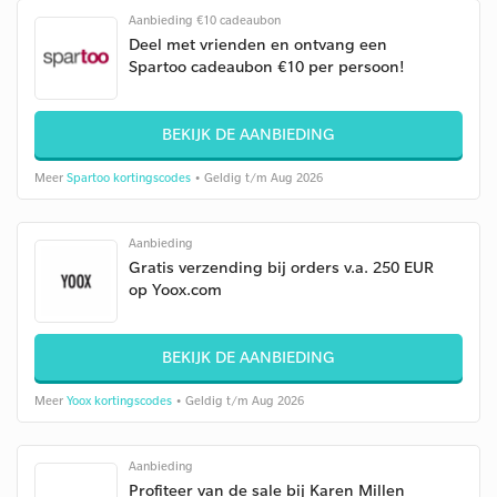
Aanbieding €10 cadeaubon
Deel met vrienden en ontvang een
Spartoo cadeaubon €10 per persoon!
BEKIJK DE AANBIEDING
Meer
Spartoo kortingscodes
• Geldig t/m Aug 2026
Aanbieding
Gratis verzending bij orders v.a. 250 EUR
op Yoox.com
BEKIJK DE AANBIEDING
Meer
Yoox kortingscodes
• Geldig t/m Aug 2026
Aanbieding
Profiteer van de sale bij Karen Millen