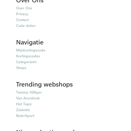
Over Ons
Privacy
Contact
Code delen
Navigatie
Mijnkortingscode
Kortingscodes
Categorieën
Shops
Trending webshops
Tommy Hilfiger
Van Arendonk
Hot Topic
Zalando
BeterSport