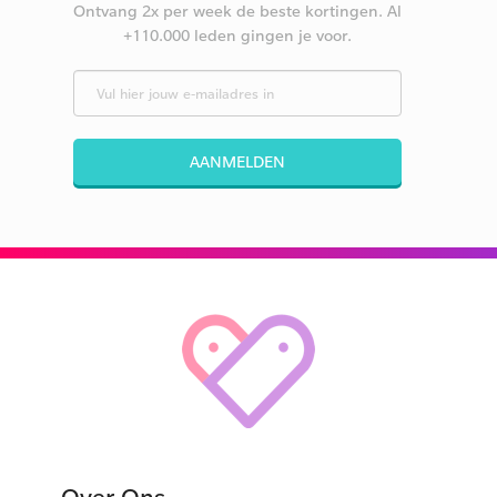
Ontvang 2x per week de beste kortingen. Al
+110.000 leden gingen je voor.
AANMELDEN
Over Ons