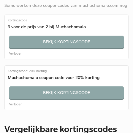
Soms werken deze couponcodes van muchachomalo.com nog.
Kortingscode
3 voor de prijs van 2 bij Muchachomalo
BEKIJK KORTINGSCODE
Verlopen
Kortingscode: 20% korting
Muchachomalo coupon code voor 20% korting
BEKIJK KORTINGSCODE
Verlopen
Vergelijkbare kortingscodes