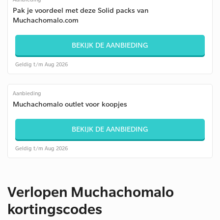
Pak je voordeel met deze Solid packs van
Muchachomalo.com
BEKIJK DE AANBIEDING
Geldig t/m Aug 2026
Aanbieding
Muchachomalo outlet voor koopjes
BEKIJK DE AANBIEDING
Geldig t/m Aug 2026
Verlopen Muchachomalo
kortingscodes