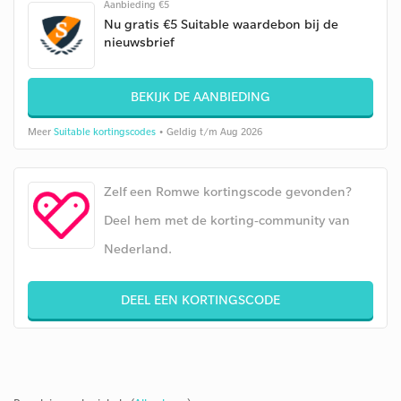
Aanbieding €5
Nu gratis €5 Suitable waardebon bij de
nieuwsbrief
BEKIJK DE AANBIEDING
Meer
Suitable kortingscodes
• Geldig t/m Aug 2026
Zelf een Romwe kortingscode gevonden?
Deel hem met de korting-community van
Nederland.
DEEL EEN KORTINGSCODE