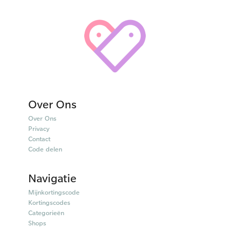
Over Ons
Over Ons
Privacy
Contact
Code delen
Navigatie
Mijnkortingscode
Kortingscodes
Categorieën
Shops