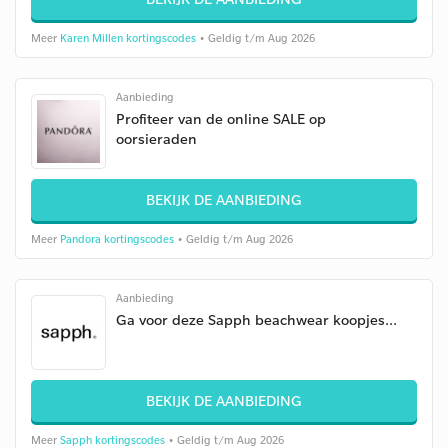
Meer
Karen Millen kortingscodes
• Geldig t/m Aug 2026
Aanbieding
Profiteer van de online SALE op
oorsieraden
BEKIJK DE AANBIEDING
Meer
Pandora kortingscodes
• Geldig t/m Aug 2026
Aanbieding
Ga voor deze Sapph beachwear koopjes...
BEKIJK DE AANBIEDING
Meer
Sapph kortingscodes
• Geldig t/m Aug 2026