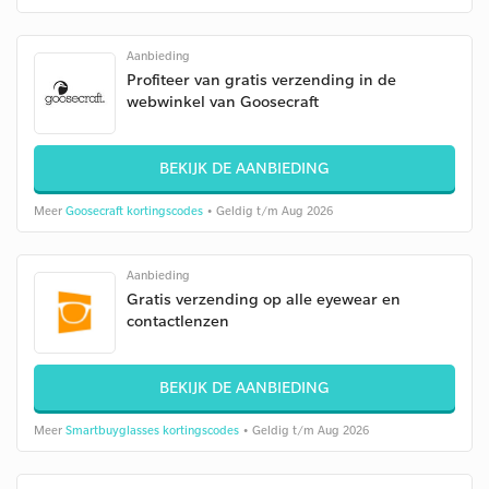
Aanbieding
Profiteer van gratis verzending in de
webwinkel van Goosecraft
BEKIJK DE AANBIEDING
Meer
Goosecraft kortingscodes
• Geldig t/m Aug 2026
Aanbieding
Gratis verzending op alle eyewear en
contactlenzen
BEKIJK DE AANBIEDING
Meer
Smartbuyglasses kortingscodes
• Geldig t/m Aug 2026