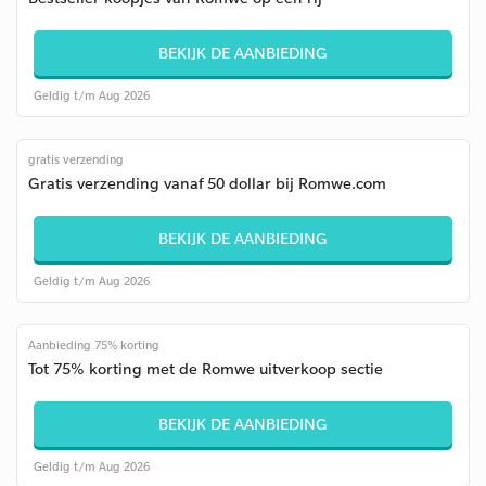
BEKIJK DE AANBIEDING
Geldig t/m Aug 2026
gratis verzending
Gratis verzending vanaf 50 dollar bij Romwe.com
BEKIJK DE AANBIEDING
Geldig t/m Aug 2026
Aanbieding 75% korting
Tot 75% korting met de Romwe uitverkoop sectie
BEKIJK DE AANBIEDING
Geldig t/m Aug 2026