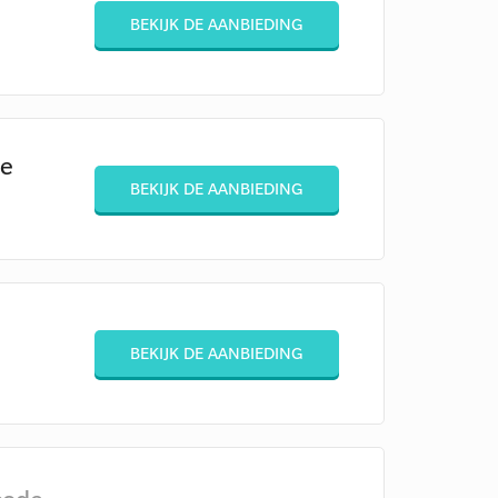
BEKIJK DE AANBIEDING
ke
BEKIJK DE AANBIEDING
BEKIJK DE AANBIEDING