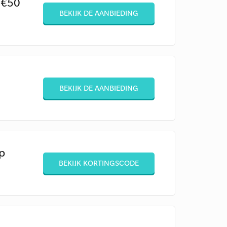
 €50
BEKIJK DE AANBIEDING
BEKIJK DE AANBIEDING
p
BEKIJK KORTINGSCODE