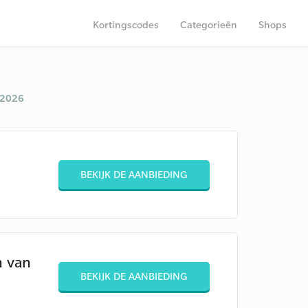
Kortingscodes
Categorieën
Shops
 2026
BEKIJK DE AANBIEDING
n van
BEKIJK DE AANBIEDING