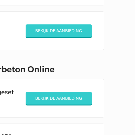
BEKIJK DE AANBIEDING
rbeton Online
geset
BEKIJK DE AANBIEDING