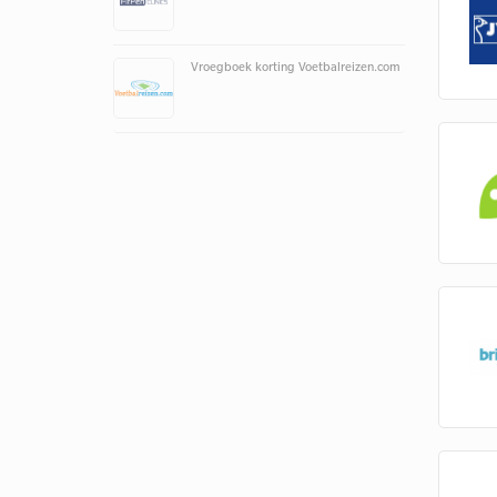
Vroegboek korting Voetbalreizen.com