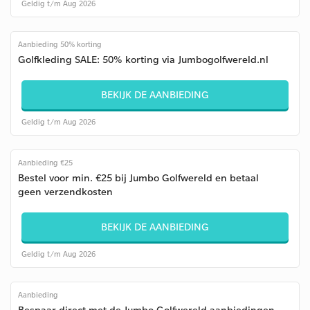
Geldig t/m Aug 2026
Aanbieding 50% korting
Golfkleding SALE: 50% korting via Jumbogolfwereld.nl
BEKIJK DE AANBIEDING
Geldig t/m Aug 2026
Aanbieding €25
Bestel voor min. €25 bij Jumbo Golfwereld en betaal
geen verzendkosten
BEKIJK DE AANBIEDING
Geldig t/m Aug 2026
Aanbieding
Bespaar direct met de Jumbo Golfwereld aanbiedingen