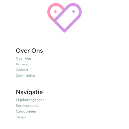
Over Ons
Over Ons
Privacy
Contact
Code delen
Navigatie
Mijnkortingscode
Kortingscodes
Categorieën
Shops