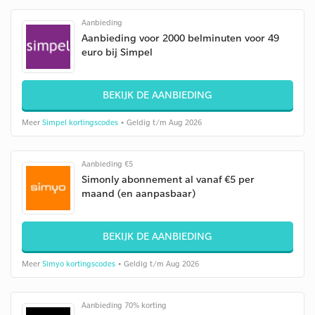
Aanbieding
Aanbieding voor 2000 belminuten voor 49
euro bij Simpel
BEKIJK DE AANBIEDING
Meer
Simpel kortingscodes
• Geldig t/m Aug 2026
Aanbieding €5
Simonly abonnement al vanaf €5 per
maand (en aanpasbaar)
BEKIJK DE AANBIEDING
Meer
Simyo kortingscodes
• Geldig t/m Aug 2026
Aanbieding 70% korting