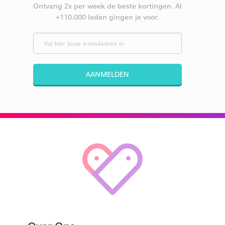
Ontvang 2x per week de beste kortingen. Al
+110.000 leden gingen je voor.
AANMELDEN