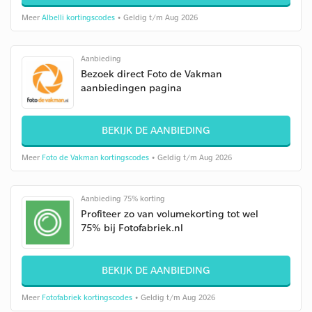
Meer
Albelli kortingscodes
• Geldig t/m Aug 2026
Aanbieding
Bezoek direct Foto de Vakman
aanbiedingen pagina
BEKIJK DE AANBIEDING
Meer
Foto de Vakman kortingscodes
• Geldig t/m Aug 2026
Aanbieding 75% korting
Profiteer zo van volumekorting tot wel
75% bij Fotofabriek.nl
BEKIJK DE AANBIEDING
Meer
Fotofabriek kortingscodes
• Geldig t/m Aug 2026