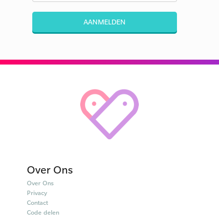
AANMELDEN
Over Ons
Over Ons
Privacy
Contact
Code delen