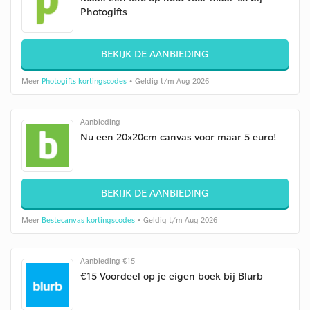
Photogifts
BEKIJK DE AANBIEDING
Meer
Photogifts kortingscodes
• Geldig t/m Aug 2026
Aanbieding
Nu een 20x20cm canvas voor maar 5 euro!
BEKIJK DE AANBIEDING
Meer
Bestecanvas kortingscodes
• Geldig t/m Aug 2026
Aanbieding €15
€15 Voordeel op je eigen boek bij Blurb