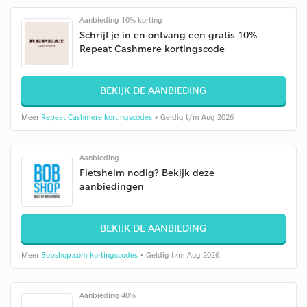
Aanbieding 10% korting
Schrijf je in en ontvang een gratis 10%
Repeat Cashmere kortingscode
BEKIJK DE AANBIEDING
Meer
Repeat Cashmere kortingscodes
• Geldig t/m Aug 2026
Aanbieding
Fietshelm nodig? Bekijk deze
aanbiedingen
BEKIJK DE AANBIEDING
Meer
Bobshop.com kortingscodes
• Geldig t/m Aug 2026
Aanbieding 40%