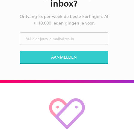
inbox?
Ontvang 2x per week de beste kortingen. Al
+110.000 leden gingen je voor.
AANMELDEN