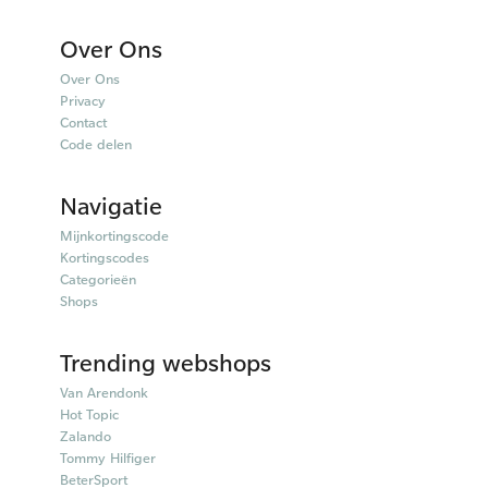
Over Ons
Over Ons
Privacy
Contact
Code delen
Navigatie
Mijnkortingscode
Kortingscodes
Categorieën
Shops
Trending webshops
Van Arendonk
Hot Topic
Zalando
Tommy Hilfiger
BeterSport