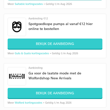
Meer
Suitable kortingscodes
• Geldig t/m Aug 2026
Aanbieding €12
Spotgoedkope pumps al vanaf €12 hier
online te bestellen
BEKIJK DE AANBIEDING
Meer
Guts & Gusto kortingscodes
• Geldig t/m Aug 2026
Aanbieding
Ga voor de laatste mode met de
Wolfordshop New Arrivals
BEKIJK DE AANBIEDING
Meer
Wolford kortingscodes
• Geldig t/m Aug 2026