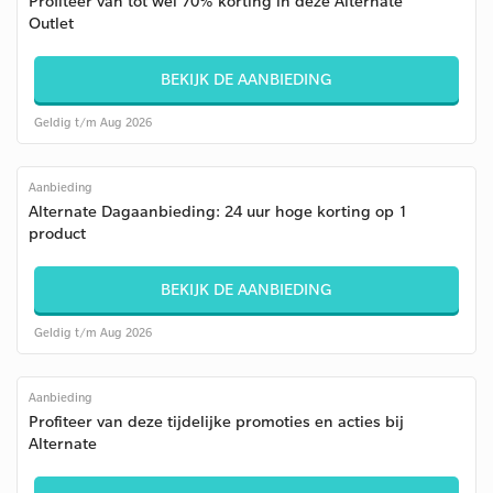
Profiteer van tot wel 70% korting in deze Alternate
Outlet
BEKIJK DE AANBIEDING
Geldig t/m Aug 2026
Aanbieding
Alternate Dagaanbieding: 24 uur hoge korting op 1
product
BEKIJK DE AANBIEDING
Geldig t/m Aug 2026
Aanbieding
Profiteer van deze tijdelijke promoties en acties bij
Alternate