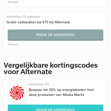
Verlopen
Aanbieding €75 cadeaubon
Gratis cadeaubon tot €75 bij Alternate
BEKIJK DE AANBIEDING
Verlopen
Vergelijkbare kortingscodes
voor Alternate
Aanbieding 50%
Bespaar tot 50% op energiekosten met
deze producten van Media Markt
BEKIJK DE AANBIEDING