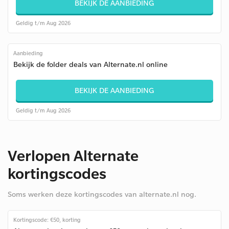
BEKIJK DE AANBIEDING
Geldig t/m Aug 2026
Aanbieding
Bekijk de folder deals van Alternate.nl online
BEKIJK DE AANBIEDING
Geldig t/m Aug 2026
Verlopen Alternate
kortingscodes
Soms werken deze kortingscodes van alternate.nl nog.
Kortingscode: €50, korting