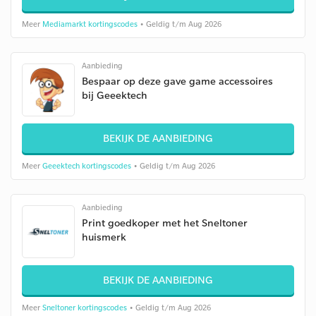
Meer
Mediamarkt kortingscodes
• Geldig t/m Aug 2026
Aanbieding
Bespaar op deze gave game accessoires
bij Geeektech
BEKIJK DE AANBIEDING
Meer
Geeektech kortingscodes
• Geldig t/m Aug 2026
Aanbieding
Print goedkoper met het Sneltoner
huismerk
BEKIJK DE AANBIEDING
Meer
Sneltoner kortingscodes
• Geldig t/m Aug 2026