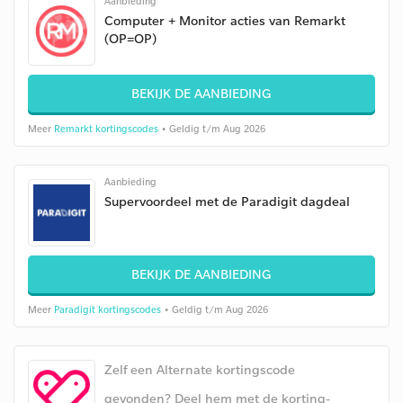
Aanbieding
Computer + Monitor acties van Remarkt
(OP=OP)
BEKIJK DE AANBIEDING
Meer
Remarkt kortingscodes
• Geldig t/m Aug 2026
Aanbieding
Supervoordeel met de Paradigit dagdeal
BEKIJK DE AANBIEDING
Meer
Paradigit kortingscodes
• Geldig t/m Aug 2026
Zelf een Alternate kortingscode
gevonden? Deel hem met de korting-