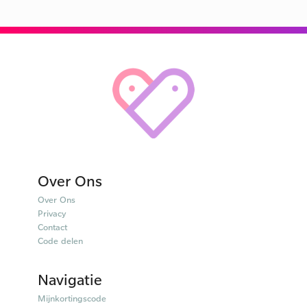
Over Ons
Over Ons
Privacy
Contact
Code delen
Navigatie
Mijnkortingscode