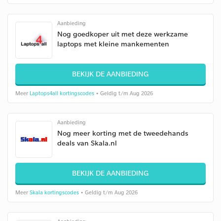
Aanbieding
Nog goedkoper uit met deze werkzame
laptops met kleine mankementen
BEKIJK DE AANBIEDING
Meer
Laptops4all kortingscodes
• Geldig t/m Aug 2026
Aanbieding
Nog meer korting met de tweedehands
deals van Skala.nl
BEKIJK DE AANBIEDING
Meer
Skala kortingscodes
• Geldig t/m Aug 2026