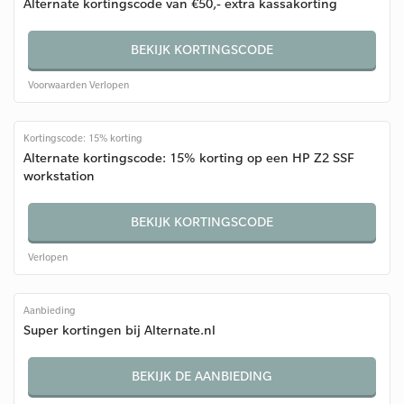
Alternate kortingscode van €50,- extra kassakorting
BEKIJK KORTINGSCODE
Voorwaarden
Verlopen
Kortingscode: 15% korting
Alternate kortingscode: 15% korting op een HP Z2 SSF
workstation
BEKIJK KORTINGSCODE
Verlopen
Aanbieding
Super kortingen bij Alternate.nl
BEKIJK DE AANBIEDING