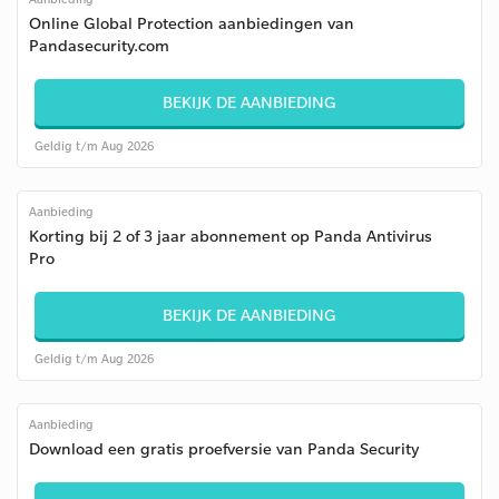
Online Global Protection aanbiedingen van
Pandasecurity.com
BEKIJK DE AANBIEDING
Geldig t/m Aug 2026
Aanbieding
Korting bij 2 of 3 jaar abonnement op Panda Antivirus
Pro
BEKIJK DE AANBIEDING
Geldig t/m Aug 2026
Aanbieding
Download een gratis proefversie van Panda Security