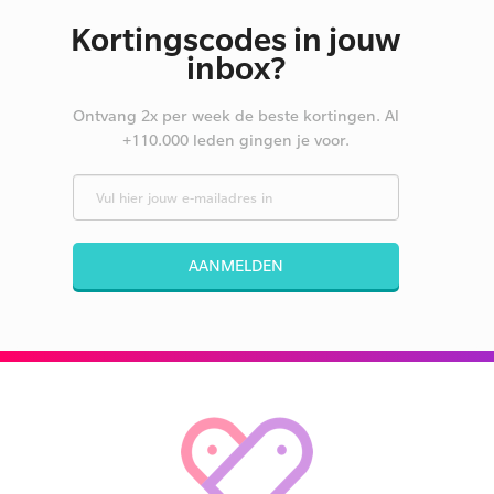
Kortingscodes in jouw
inbox?
Ontvang 2x per week de beste kortingen. Al
+110.000 leden gingen je voor.
AANMELDEN