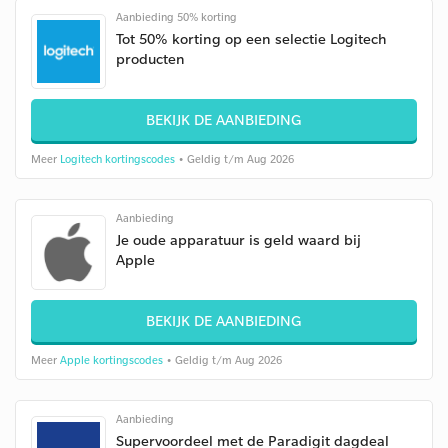
Aanbieding 50% korting
Tot 50% korting op een selectie Logitech
producten
BEKIJK DE AANBIEDING
Meer
Logitech kortingscodes
• Geldig t/m Aug 2026
Aanbieding
Je oude apparatuur is geld waard bij
Apple
BEKIJK DE AANBIEDING
Meer
Apple kortingscodes
• Geldig t/m Aug 2026
Aanbieding
Supervoordeel met de Paradigit dagdeal