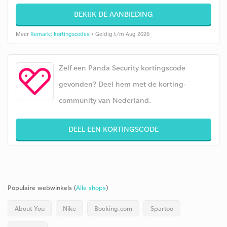
BEKIJK DE AANBIEDING
Meer
Remarkt kortingscodes
• Geldig t/m Aug 2026
Zelf een Panda Security kortingscode
gevonden? Deel hem met de korting-
community van Nederland.
DEEL EEN KORTINGSCODE
Populaire webwinkels (
Alle shops
)
About You
Nike
Booking.com
Spartoo