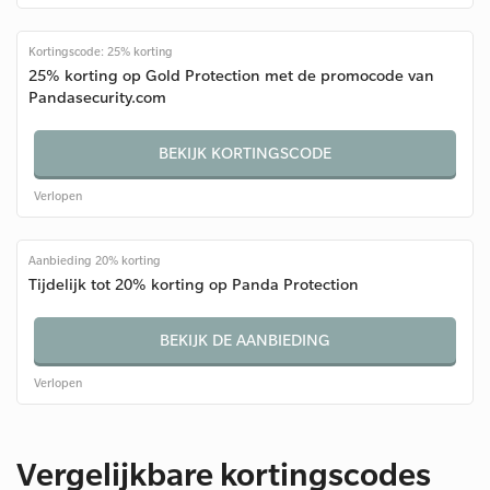
Kortingscode: 25% korting
25% korting op Gold Protection met de promocode van
Pandasecurity.com
BEKIJK KORTINGSCODE
Verlopen
Aanbieding 20% korting
Tijdelijk tot 20% korting op Panda Protection
BEKIJK DE AANBIEDING
Verlopen
Vergelijkbare kortingscodes