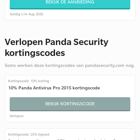
BEKIJK DE AANBIEDING
Geldig t/m Aug 2026
Verlopen Panda Security
kortingscodes
Soms werken deze kortingscodes van pandasecurity.com nog.
Kortingscode: 10% korting
10% Panda Antivirus Pro 2015 kortingscode
BEKIJK KORTINGSCODE
Verlopen
Kortingscode: 25% tegoed