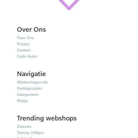
Over Ons
Over Ons
Privacy
Contact
Code delen
Navigatie
Mijnkortingscode
Kortingscodes
Categorieën
Shops
Trending webshops
Zalando
Tommy Hilfiger