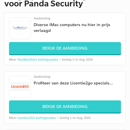
voor Panda Security
Aanbieding
Diverse iMac computers nu hier in prijs
verlaagd
BEKIJK DE AANBIEDING
Meer
YourMacStore kortingscodes
• Geldig t/m Aug 2026
Aanbieding
Profiteer van deze Licentie2go specials...
BEKIJK DE AANBIEDING
Meer
Licentie2GO kortingscodes
• Geldig t/m Aug 2026