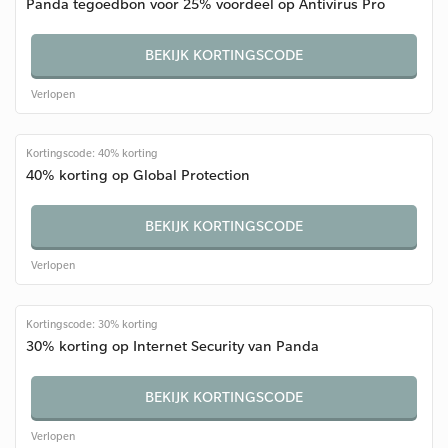
Panda tegoedbon voor 25% voordeel op Antivirus Pro
BEKIJK KORTINGSCODE
Verlopen
Kortingscode: 40% korting
40% korting op Global Protection
BEKIJK KORTINGSCODE
Verlopen
Kortingscode: 30% korting
30% korting op Internet Security van Panda
BEKIJK KORTINGSCODE
Verlopen