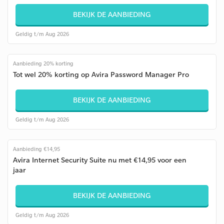
BEKIJK DE AANBIEDING
Geldig t/m Aug 2026
Aanbieding 20% korting
Tot wel 20% korting op Avira Password Manager Pro
BEKIJK DE AANBIEDING
Geldig t/m Aug 2026
Aanbieding €14,95
Avira Internet Security Suite nu met €14,95 voor een
jaar
BEKIJK DE AANBIEDING
Geldig t/m Aug 2026