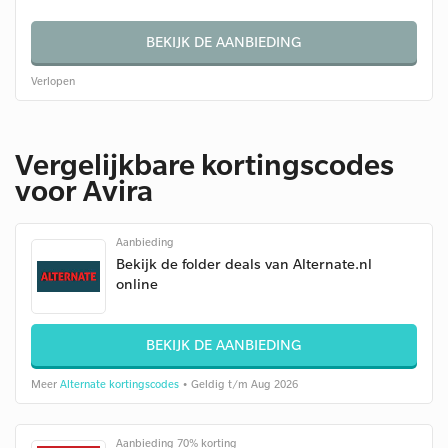
BEKIJK DE AANBIEDING
Verlopen
Vergelijkbare kortingscodes
voor Avira
Aanbieding
Bekijk de folder deals van Alternate.nl
online
BEKIJK DE AANBIEDING
Meer
Alternate kortingscodes
• Geldig t/m Aug 2026
Aanbieding 70% korting