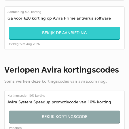
Aanbieding €20 korting
Ga voor €20 korting op Avira Prime antivirus software
BEKIJK DE AANBIEDING
Geldig t/m Aug 2026
Verlopen Avira kortingscodes
Soms werken deze kortingscodes van avira.com nog.
Kortingscode: 10% korting
Avira System Speedup promotiecode van 10% korting
BEKIJK KORTINGSCODE
Verlopen