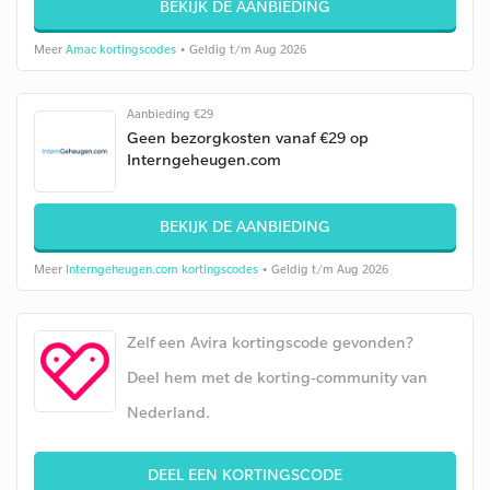
BEKIJK DE AANBIEDING
Meer
Amac kortingscodes
• Geldig t/m Aug 2026
Aanbieding €29
Geen bezorgkosten vanaf €29 op
Interngeheugen.com
BEKIJK DE AANBIEDING
Meer
Interngeheugen.com kortingscodes
• Geldig t/m Aug 2026
Zelf een Avira kortingscode gevonden?
Deel hem met de korting-community van
Nederland.
DEEL EEN KORTINGSCODE