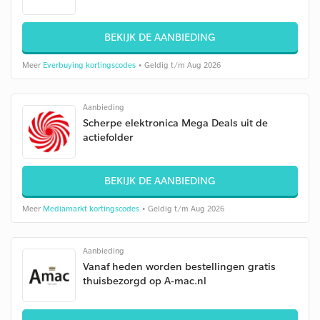
BEKIJK DE AANBIEDING
Meer
Everbuying kortingscodes
• Geldig t/m Aug 2026
Aanbieding
Scherpe elektronica Mega Deals uit de
actiefolder
BEKIJK DE AANBIEDING
Meer
Mediamarkt kortingscodes
• Geldig t/m Aug 2026
Aanbieding
Vanaf heden worden bestellingen gratis
thuisbezorgd op A-mac.nl