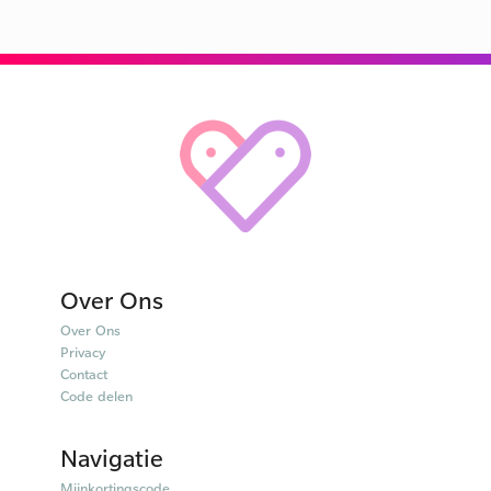
Over Ons
Over Ons
Privacy
Contact
Code delen
Navigatie
Mijnkortingscode