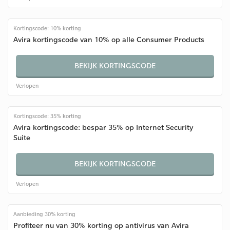
Kortingscode: 10% korting
Avira kortingscode van 10% op alle Consumer Products
BEKIJK KORTINGSCODE
Verlopen
Kortingscode: 35% korting
Avira kortingscode: bespar 35% op Internet Security
Suite
BEKIJK KORTINGSCODE
Verlopen
Aanbieding 30% korting
Profiteer nu van 30% korting op antivirus van Avira