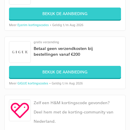
BEKIJK DE AANBIEDING
Meer
Eyerim kortingscodes
• Geldig t/m Aug 2026
gratis verzending
Betaal geen verzendkosten bij
bestellingen vanaf €200
BEKIJK DE AANBIEDING
Meer
GIGUE kortingscodes
• Geldig t/m Aug 2026
Zelf een H&M kortingscode gevonden?
Deel hem met de korting-community van
Nederland.