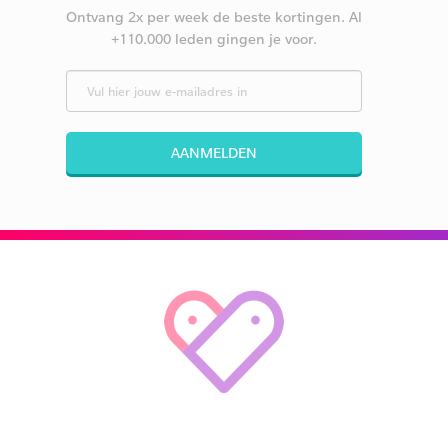
Ontvang 2x per week de beste kortingen. Al
+110.000 leden gingen je voor.
AANMELDEN