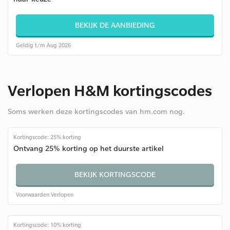
BEKIJK DE AANBIEDING
Geldig t/m Aug 2026
Verlopen H&M kortingscodes
Soms werken deze kortingscodes van hm.com nog.
Kortingscode: 25% korting
Ontvang 25% korting op het duurste artikel
BEKIJK KORTINGSCODE
Voorwaarden
Verlopen
Kortingscode: 10% korting