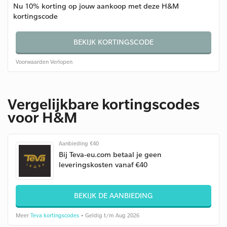
Nu 10% korting op jouw aankoop met deze H&M
kortingscode
BEKIJK KORTINGSCODE
Voorwaarden
Verlopen
Vergelijkbare kortingscodes
voor H&M
Aanbieding €40
Bij Teva-eu.com betaal je geen
leveringskosten vanaf €40
BEKIJK DE AANBIEDING
Meer
Teva kortingscodes
• Geldig t/m Aug 2026