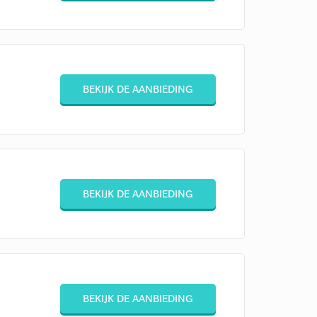
BEKIJK DE AANBIEDING
BEKIJK DE AANBIEDING
BEKIJK DE AANBIEDING