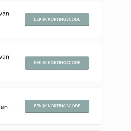
van
BEKIJK KORTINGSCODE
van
BEKIJK KORTINGSCODE
%
ten
BEKIJK KORTINGSCODE