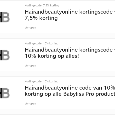
Kortingscode: 7,5% korting
Hairandbeautyonline kortingscode 
7,5% korting
Verlopen
Kortingscode: 10% korting
Hairandbeautyonline kortingscode 
10% korting op alles!
Verlopen
Kortingscode: 10% korting
Hairandbeautyonline code van 10
korting op alle Babyliss Pro produc
Verlopen