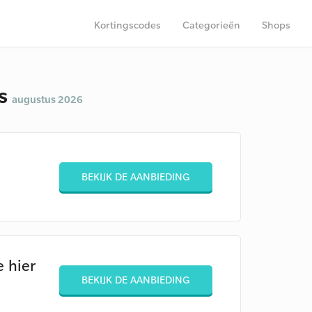
Kortingscodes
Categorieën
Shops
es
augustus 2026
BEKIJK DE AANBIEDING
 hier
BEKIJK DE AANBIEDING