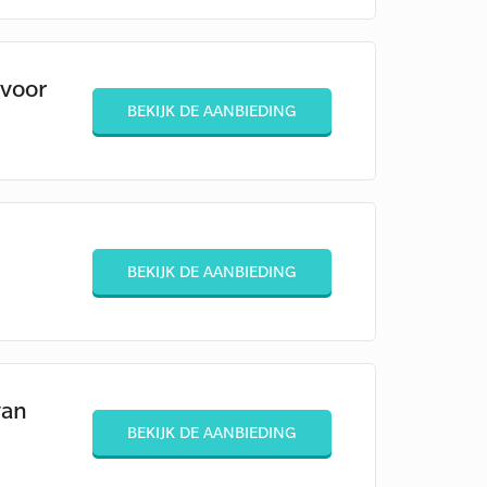
 voor
BEKIJK DE AANBIEDING
BEKIJK DE AANBIEDING
van
BEKIJK DE AANBIEDING