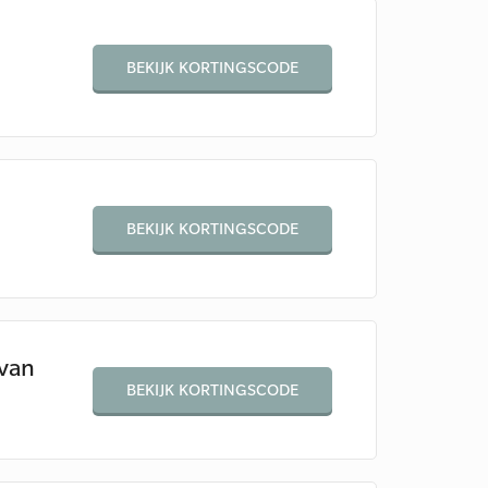
BEKIJK KORTINGSCODE
BEKIJK KORTINGSCODE
van
BEKIJK KORTINGSCODE