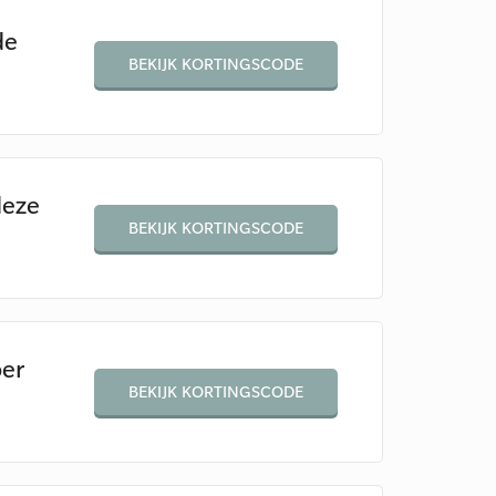
de
BEKIJK KORTINGSCODE
deze
BEKIJK KORTINGSCODE
per
BEKIJK KORTINGSCODE