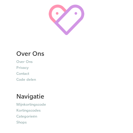
Over Ons
Over Ons
Privacy
Contact
Code delen
Navigatie
Mijnkortingscode
Kortingscodes
Categorieën
Shops