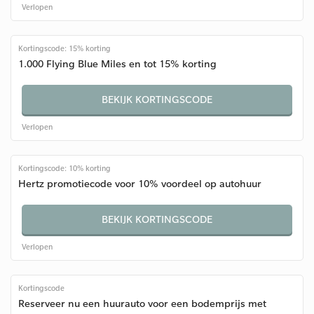
Verlopen
Kortingscode: 15% korting
1.000 Flying Blue Miles en tot 15% korting
BEKIJK KORTINGSCODE
Verlopen
Kortingscode: 10% korting
Hertz promotiecode voor 10% voordeel op autohuur
BEKIJK KORTINGSCODE
Verlopen
Kortingscode
Reserveer nu een huurauto voor een bodemprijs met