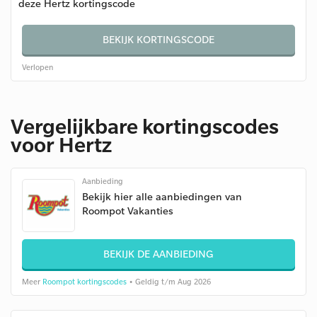
deze Hertz kortingscode
BEKIJK KORTINGSCODE
Verlopen
Vergelijkbare kortingscodes
voor Hertz
Aanbieding
Bekijk hier alle aanbiedingen van
Roompot Vakanties
BEKIJK DE AANBIEDING
Meer
Roompot kortingscodes
• Geldig t/m Aug 2026