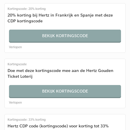
Kortingscode: 20% korting
20% korting bij Hertz in Frankrijk en Spanje met deze
CDP kortingscode
BEKIJK KORTINGSCODE
Verlopen
Kortingscode
Doe met deze kortingscode mee aan de Hertz Gouden
Ticket Loterij
BEKIJK KORTINGSCODE
Verlopen
Kortingscode: 33% korting
Hertz CDP code (kortingscode) voor korting tot 33%