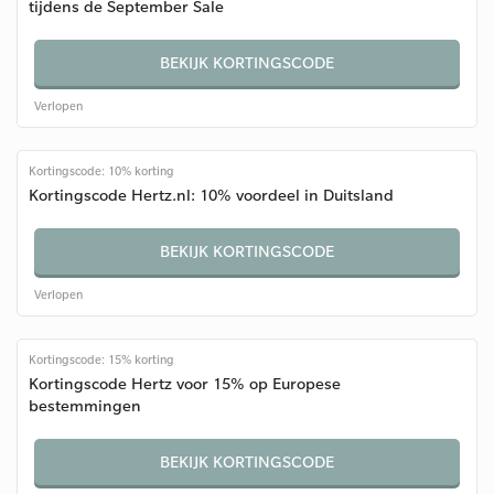
tijdens de September Sale
BEKIJK KORTINGSCODE
Verlopen
Kortingscode: 10% korting
Kortingscode Hertz.nl: 10% voordeel in Duitsland
BEKIJK KORTINGSCODE
Verlopen
Kortingscode: 15% korting
Kortingscode Hertz voor 15% op Europese
bestemmingen
BEKIJK KORTINGSCODE