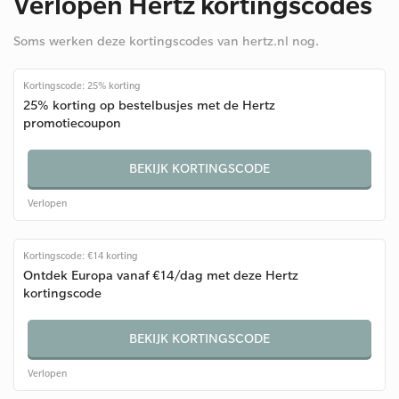
Verlopen Hertz kortingscodes
Soms werken deze kortingscodes van hertz.nl nog.
Kortingscode: 25% korting
25% korting op bestelbusjes met de Hertz
promotiecoupon
BEKIJK KORTINGSCODE
Verlopen
Kortingscode: €14 korting
Ontdek Europa vanaf €14/dag met deze Hertz
kortingscode
BEKIJK KORTINGSCODE
Verlopen