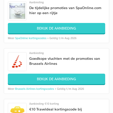
Aanbieding
De tijdelijke promoties van SpaOnline.com
hier op een rijtje
BEKIJK DE AANBIEDING
Meer
SpaOnline kortingscodes
• Geldig t/m Aug 2026
Aanbieding
Goedkope vluchten met de promoties van
Brussels Airlines
BEKIJK DE AANBIEDING
Meer
Brussels Airlines kortingscodes
• Geldig t/m Aug 2026
Aanbieding €10 korting
€10 Traveldeal kortingscode bij