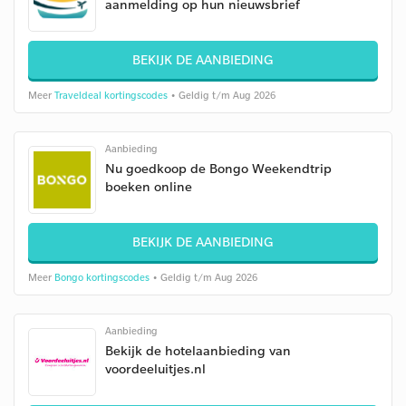
aanmelding op hun nieuwsbrief
BEKIJK DE AANBIEDING
Meer
Traveldeal kortingscodes
• Geldig t/m Aug 2026
Aanbieding
Nu goedkoop de Bongo Weekendtrip
boeken online
BEKIJK DE AANBIEDING
Meer
Bongo kortingscodes
• Geldig t/m Aug 2026
Aanbieding
Bekijk de hotelaanbieding van
voordeeluitjes.nl