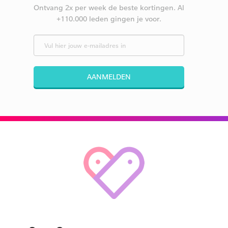
Ontvang 2x per week de beste kortingen. Al
+110.000 leden gingen je voor.
AANMELDEN