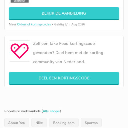
BEKIJK DE AANBIEDING
Meer
Oldenhof kortingscodes
• Geldig t/m Aug 2026
Zelf een Jake Food kortingscode
gevonden? Deel hem met de korting-
community van Nederland.
DEEL EEN KORTINGSCODE
Populaire webwinkels (
Alle shops
)
About You
Nike
Booking.com
Spartoo