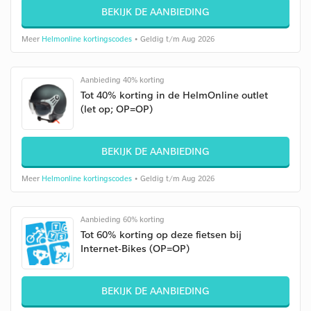
BEKIJK DE AANBIEDING
Meer
Helmonline kortingscodes
• Geldig t/m Aug 2026
Aanbieding 40% korting
Tot 40% korting in de HelmOnline outlet
(let op; OP=OP)
BEKIJK DE AANBIEDING
Meer
Helmonline kortingscodes
• Geldig t/m Aug 2026
Aanbieding 60% korting
Tot 60% korting op deze fietsen bij
Internet-Bikes (OP=OP)
BEKIJK DE AANBIEDING