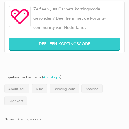
Zelf een Just Carpets kortingscode
gevonden? Deel hem met de korting-
community van Nederland.
DEEL EEN KORTINGSCODE
Populaire webwinkels (
Alle shops
)
About You
Nike
Booking.com
Spartoo
Bijenkorf
Nieuwe kortingscodes