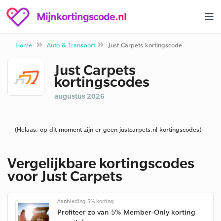
Mijnkortingscode
.nl
Home
Auto & Transport
Just Carpets kortingscode
Just Carpets
kortingscodes
augustus 2026
(Helaas, op dit moment zijn er geen justcarpets.nl kortingscodes)
Vergelijkbare kortingscodes
voor Just Carpets
Aanbieding 5% korting
Profiteer zo van 5% Member-Only korting