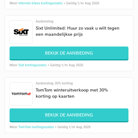
Meer
Internet-bikes kortingscodes
• Geldig t/m Aug 2026
Aanbieding
Sixt Unlimited: Huur zo vaak u wilt tegen
een maandelijkse prijs
BEKIJK DE AANBIEDING
Meer
Sixt kortingscodes
• Geldig t/m Aug 2026
Aanbieding 30% korting
TomTom winteruitverkoop met 30%
korting op kaarten
BEKIJK DE AANBIEDING
Meer
TomTom kortingscodes
• Geldig t/m Aug 2026