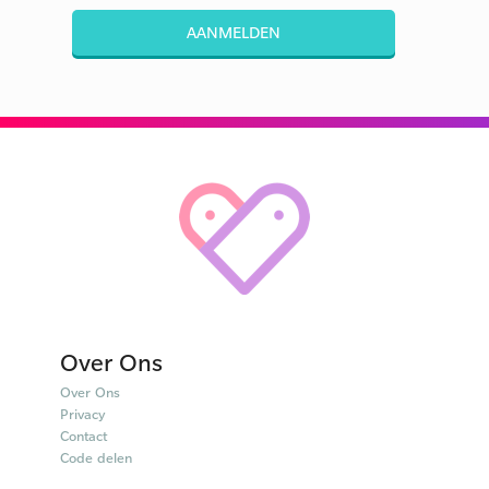
AANMELDEN
Over Ons
Over Ons
Privacy
Contact
Code delen