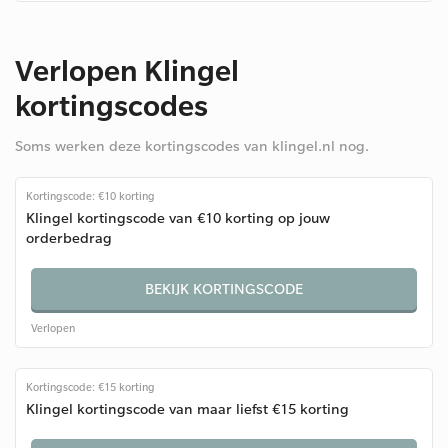
Verlopen Klingel
kortingscodes
Soms werken deze kortingscodes van klingel.nl nog.
Kortingscode: €10 korting
Klingel kortingscode van €10 korting op jouw
orderbedrag
BEKIJK KORTINGSCODE
Verlopen
Kortingscode: €15 korting
Klingel kortingscode van maar liefst €15 korting