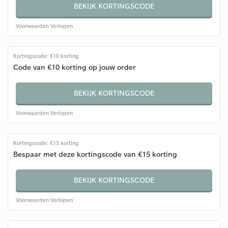
BEKIJK KORTINGSCODE
Voorwaarden
Verlopen
Kortingscode: €10 korting
Code van €10 korting op jouw order
BEKIJK KORTINGSCODE
Voorwaarden
Verlopen
Kortingscode: €15 korting
Bespaar met deze kortingscode van €15 korting
BEKIJK KORTINGSCODE
Voorwaarden
Verlopen