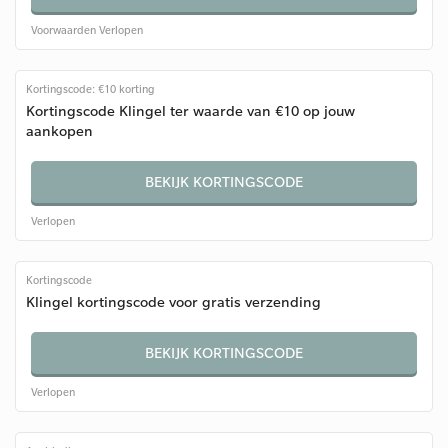
Voorwaarden
Verlopen
Kortingscode: €10 korting
Kortingscode Klingel ter waarde van €10 op jouw
aankopen
BEKIJK KORTINGSCODE
Verlopen
Kortingscode
Klingel kortingscode voor gratis verzending
BEKIJK KORTINGSCODE
Verlopen