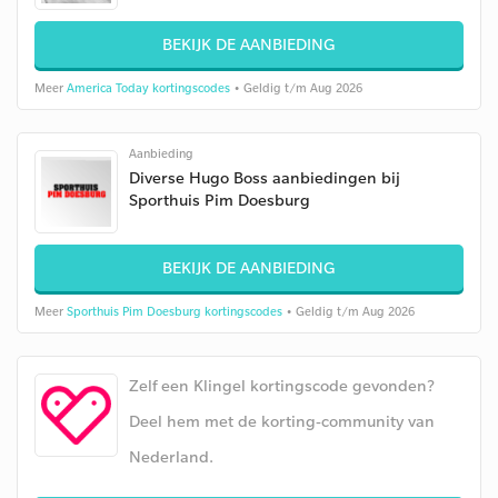
BEKIJK DE AANBIEDING
Meer
America Today kortingscodes
• Geldig t/m Aug 2026
Aanbieding
Diverse Hugo Boss aanbiedingen bij
Sporthuis Pim Doesburg
BEKIJK DE AANBIEDING
Meer
Sporthuis Pim Doesburg kortingscodes
• Geldig t/m Aug 2026
Zelf een Klingel kortingscode gevonden?
Deel hem met de korting-community van
Nederland.