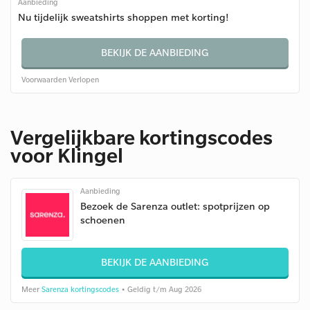
Aanbieding
Nu tijdelijk sweatshirts shoppen met korting!
BEKIJK DE AANBIEDING
Voorwaarden
Verlopen
Vergelijkbare kortingscodes
voor Klingel
Aanbieding
Bezoek de Sarenza outlet: spotprijzen op
schoenen
BEKIJK DE AANBIEDING
Meer
Sarenza kortingscodes
• Geldig t/m Aug 2026