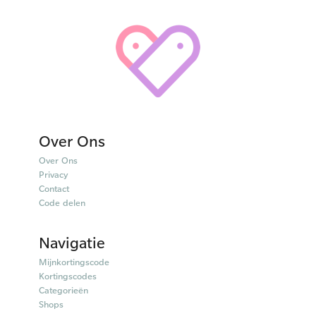
Over Ons
Over Ons
Privacy
Contact
Code delen
Navigatie
Mijnkortingscode
Kortingscodes
Categorieën
Shops