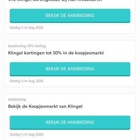
BEKIJK DE AANBIEDING
Geldig t/m Aug 2026
Aanbieding 50% korting
Klingel kortingen tot 50% in de koopjesmarkt
BEKIJK DE AANBIEDING
Geldig t/m Aug 2026
Aanbieding
Bekijk de Koopjesmarkt van Klingel
BEKIJK DE AANBIEDING
Geldig t/m Aug 2026