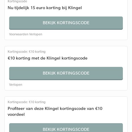
Kortingscode
Nu tijdelijk 15 euro korting bij Klingel
BEKIJK KORTINGSCODE
Voorwaarden
Verlopen
Kortingscode: €10 korting
€10 korting met de Klingel kortingscode
BEKIJK KORTINGSCODE
Verlopen
Kortingscode: €10 korting
Profiteer van deze Klingel kortingscode van €10
voordeel
BEKIJK KORTINGSCODE