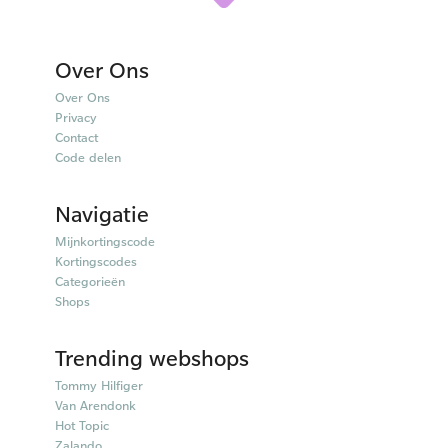
Over Ons
Over Ons
Privacy
Contact
Code delen
Navigatie
Mijnkortingscode
Kortingscodes
Categorieën
Shops
Trending webshops
Tommy Hilfiger
Van Arendonk
Hot Topic
Zalando