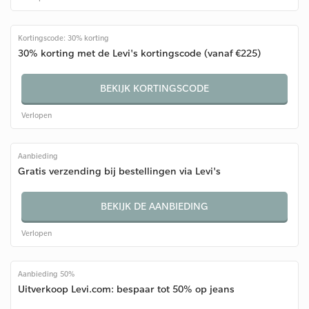
Kortingscode: 30% korting
30% korting met de Levi's kortingscode (vanaf €225)
BEKIJK KORTINGSCODE
Verlopen
Aanbieding
Gratis verzending bij bestellingen via Levi's
BEKIJK DE AANBIEDING
Verlopen
Aanbieding 50%
Uitverkoop Levi.com: bespaar tot 50% op jeans