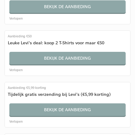
BEKIJK DE AANBIEDING
Verlopen
Aanbieding €50
Leuke Levi's deal: koop 2 T-Shirts voor maar €50
BEKIJK DE AANBIEDING
Verlopen
Aanbieding €5,99 korting
Tijdelijk gratis verzending bij Levi's (€5,99 korting)
BEKIJK DE AANBIEDING
Verlopen