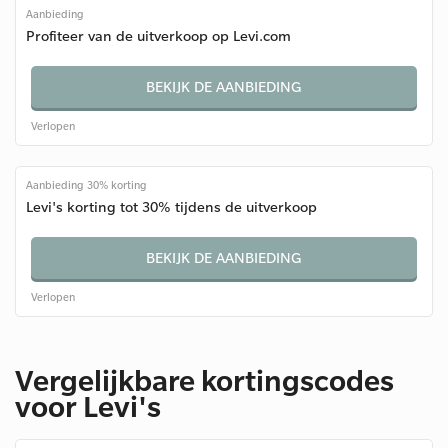
Aanbieding
Profiteer van de uitverkoop op Levi.com
BEKIJK DE AANBIEDING
Verlopen
Aanbieding 30% korting
Levi's korting tot 30% tijdens de uitverkoop
BEKIJK DE AANBIEDING
Verlopen
Vergelijkbare kortingscodes
voor Levi's