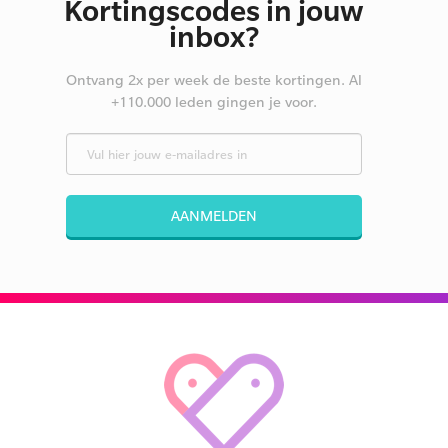
Kortingscodes in jouw
inbox?
Ontvang 2x per week de beste kortingen. Al
+110.000 leden gingen je voor.
AANMELDEN