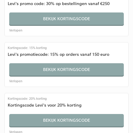
Levi's promo code: 30% op bestellingen vanaf €250
BEKIJK KORTINGSCODE
Verlopen
Kortingscode: 15% korting
Levi's promotiecode: 15% op orders vanaf 150 euro
BEKIJK KORTINGSCODE
Verlopen
Kortingscode: 20% korting
Kortingscode Levi's voor 20% korting
BEKIJK KORTINGSCODE
Verlopen