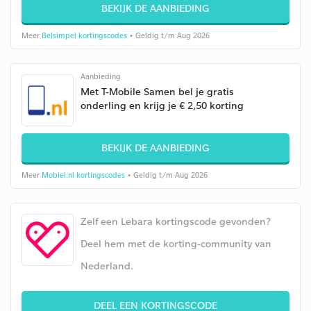
BEKIJK DE AANBIEDING
Meer
Belsimpel kortingscodes
• Geldig t/m Aug 2026
Aanbieding
Met T-Mobile Samen bel je gratis
onderling en krijg je € 2,50 korting
BEKIJK DE AANBIEDING
Meer
Mobiel.nl kortingscodes
• Geldig t/m Aug 2026
Zelf een Lebara kortingscode gevonden?
Deel hem met de korting-community van
Nederland.
DEEL EEN KORTINGSCODE