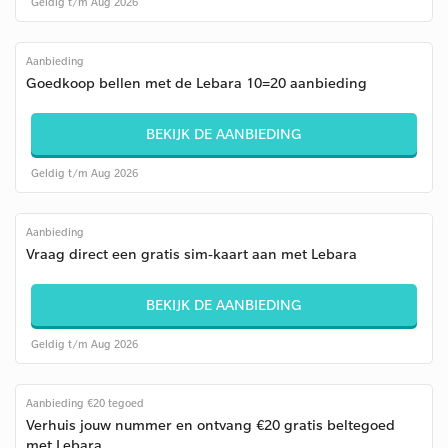
Geldig t/m Aug 2026
Aanbieding
Goedkoop bellen met de Lebara 10=20 aanbieding
BEKIJK DE AANBIEDING
Geldig t/m Aug 2026
Aanbieding
Vraag direct een gratis sim-kaart aan met Lebara
BEKIJK DE AANBIEDING
Geldig t/m Aug 2026
Aanbieding €20 tegoed
Verhuis jouw nummer en ontvang €20 gratis beltegoed
met Lebara