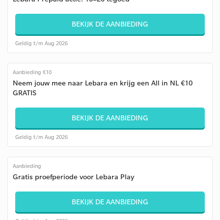
BEKIJK DE AANBIEDING
Geldig t/m Aug 2026
Aanbieding €10
Neem jouw mee naar Lebara en krijg een All in NL €10
GRATIS
BEKIJK DE AANBIEDING
Geldig t/m Aug 2026
Aanbieding
Gratis proefperiode voor Lebara Play
BEKIJK DE AANBIEDING