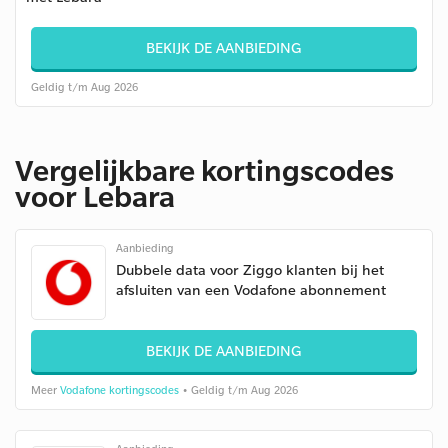
BEKIJK DE AANBIEDING
Geldig t/m Aug 2026
Vergelijkbare kortingscodes
voor Lebara
Aanbieding
Dubbele data voor Ziggo klanten bij het
afsluiten van een Vodafone abonnement
BEKIJK DE AANBIEDING
Meer
Vodafone kortingscodes
• Geldig t/m Aug 2026