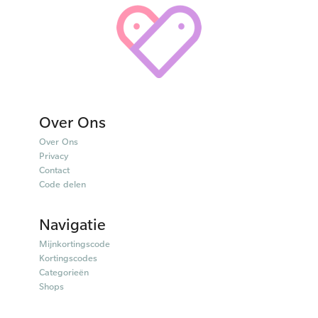
Over Ons
Over Ons
Privacy
Contact
Code delen
Navigatie
Mijnkortingscode
Kortingscodes
Categorieën
Shops