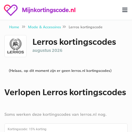
Mijnkortingscode
.nl
Home
Mode & Accesoires
Lerros kortingscode
Lerros kortingscodes
augustus 2026
(Helaas, op dit moment zijn er geen lerros.nl kortingscodes)
Verlopen Lerros kortingscodes
Soms werken deze kortingscodes van lerros.nl nog.
Kortingscode: 15% korting