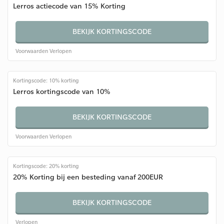
Lerros actiecode van 15% Korting
BEKIJK KORTINGSCODE
Voorwaarden
Verlopen
Kortingscode: 10% korting
Lerros kortingscode van 10%
BEKIJK KORTINGSCODE
Voorwaarden
Verlopen
Kortingscode: 20% korting
20% Korting bij een besteding vanaf 200EUR
BEKIJK KORTINGSCODE
Verlopen