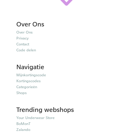
Over Ons
Over Ons
Privacy
Contact
Code delen
Navigatie
Mijnkortingscode
Kortingscodes
Categorieën
Shops
Trending webshops
Your Underwear Store
BoMonT
Zalando