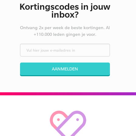
Kortingscodes in jouw
inbox?
Ontvang 2x per week de beste kortingen. Al
+110.000 leden gingen je voor.
AANMELDEN