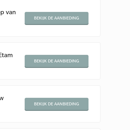
op van
BEKIJK DE AANBIEDING
 Etam
BEKIJK DE AANBIEDING
uw
BEKIJK DE AANBIEDING