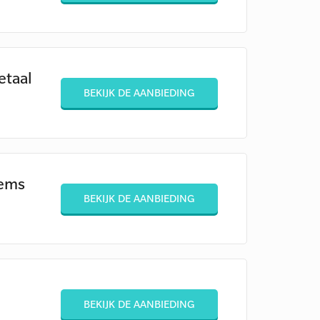
etaal
BEKIJK DE AANBIEDING
tems
BEKIJK DE AANBIEDING
BEKIJK DE AANBIEDING