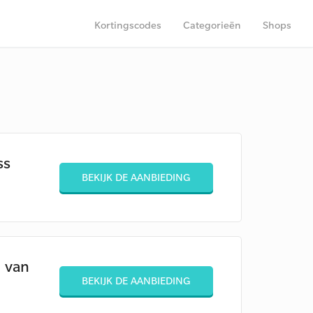
Kortingscodes
Categorieën
Shops
ss
BEKIJK DE AANBIEDING
g van
BEKIJK DE AANBIEDING