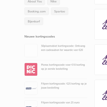
About You
Nike
Booking.com
Spartoo
Bijenkorf
Nieuwe kortingscodes
50plusmobiel kortingscode: Ontvang
een cadeaubon ter waarde van €20
Picnoc kortingscode voor €10 korting
op je eerste bestelling
Fitpen kortingscode: €25 korting op je
jouw bestelling
Fitpen kortingscode van 25 euro