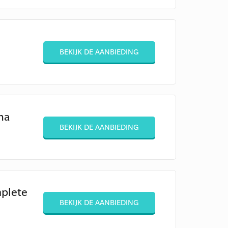
BEKIJK DE AANBIEDING
na
BEKIJK DE AANBIEDING
mplete
BEKIJK DE AANBIEDING