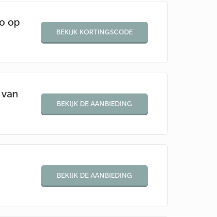
ro op
BEKIJK KORTINGSCODE
 van
BEKIJK DE AANBIEDING
BEKIJK DE AANBIEDING