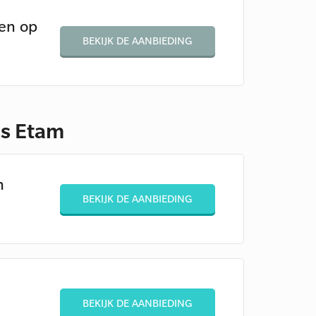
gen op
BEKIJK DE AANBIEDING
ss Etam
n
BEKIJK DE AANBIEDING
BEKIJK DE AANBIEDING