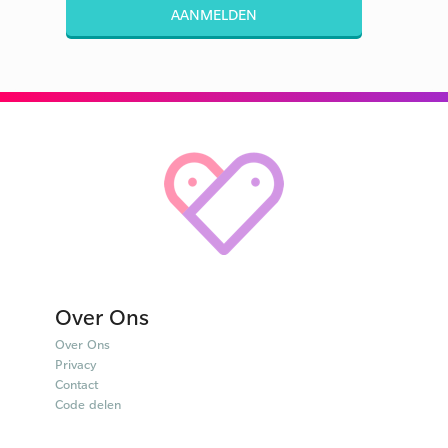
AANMELDEN
Over Ons
Over Ons
Privacy
Contact
Code delen