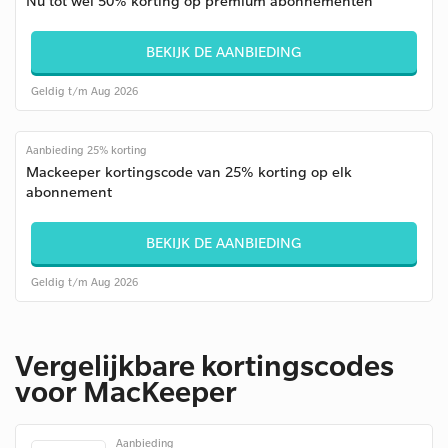
Nu tot wel 50% korting op premium abonnementen
BEKIJK DE AANBIEDING
Geldig t/m Aug 2026
Aanbieding 25% korting
Mackeeper kortingscode van 25% korting op elk
abonnement
BEKIJK DE AANBIEDING
Geldig t/m Aug 2026
Vergelijkbare kortingscodes
voor MacKeeper
Aanbieding