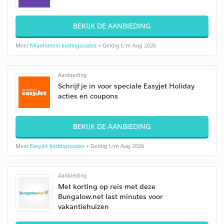
BEKIJK DE AANBIEDING
Meer
Mijndomein kortingscodes
• Geldig t/m Aug 2026
Aanbieding
Schrijf je in voor speciale Easyjet Holiday
acties en coupons
BEKIJK DE AANBIEDING
Meer
Easyjet kortingscodes
• Geldig t/m Aug 2026
Aanbieding
Met korting op reis met deze
Bungalow.net last minutes voor
vakantiehuizen