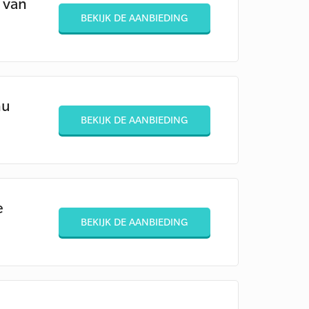
5 van
BEKIJK DE AANBIEDING
nu
BEKIJK DE AANBIEDING
e
BEKIJK DE AANBIEDING