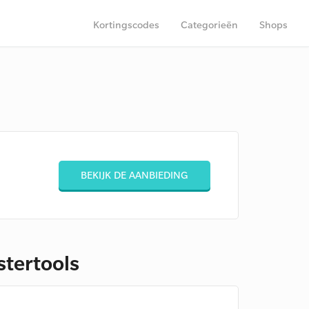
Kortingscodes
Categorieën
Shops
BEKIJK DE AANBIEDING
stertools