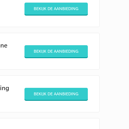
BEKIJK DE AANBIEDING
ine
BEKIJK DE AANBIEDING
ting
BEKIJK DE AANBIEDING