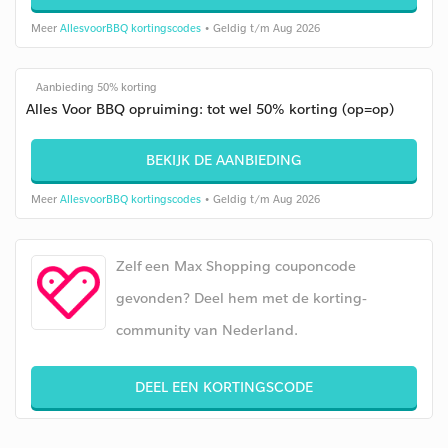
Meer
AllesvoorBBQ kortingscodes
• Geldig t/m Aug 2026
Aanbieding 50% korting
Alles Voor BBQ opruiming: tot wel 50% korting (op=op)
BEKIJK DE AANBIEDING
Meer
AllesvoorBBQ kortingscodes
• Geldig t/m Aug 2026
Zelf een Max Shopping couponcode
gevonden? Deel hem met de korting-
community van Nederland.
DEEL EEN KORTINGSCODE