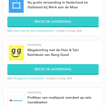
Nu gratis verzending in Nederland en
Duitsland bij Werk aan de Muur
BEKIJK DE AANBIEDING
Meer
Werk Aan De Muur kortingscodes
• Geldig t/m Aug 2026
Aanbieding
Megakorting met de Huis & Tuin
flashdeals van Bang Good
BEKIJK DE AANBIEDING
Meer
Banggood kortingscodes
• Geldig t/m Aug 2026
Aanbieding
Profiteer van multipack voordeel op vele
handdoeken