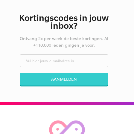
Kortingscodes in jouw
inbox?
Ontvang 2x per week de beste kortingen. Al
+110.000 leden gingen je voor.
AANMELDEN