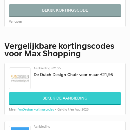
BEKIJK KORTINGSCODE
Verlopen
Vergelijkbare kortingscodes
voor Max Shopping
Aanbieding €21,95
De Dutch Design Chair voor maar €21,95
BEKIJK DE AANBIEDING
Meer
FunDesign kortingscodes
• Geldig t/m Aug 2026
Aanbieding