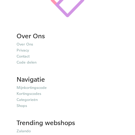
Over Ons
Over Ons
Privacy
Contact
Code delen
Navigatie
Mijnkortingscode
Kortingscodes
Categorieën
Shops
Trending webshops
Zalando