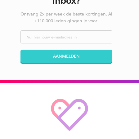
inbox?
Ontvang 2x per week de beste kortingen. Al
+110.000 leden gingen je voor.
AANMELDEN