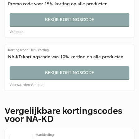
Promo code voor 15% korting op alle producten
BEKIJK KORTINGSCODE
Verlopen
Kortingscode: 10% korting
NA-KD kortingscode van 10% korting op alle producten
BEKIJK KORTINGSCODE
Voorwaarden
Verlopen
Vergelijkbare kortingscodes
voor NA-KD
Aanbieding