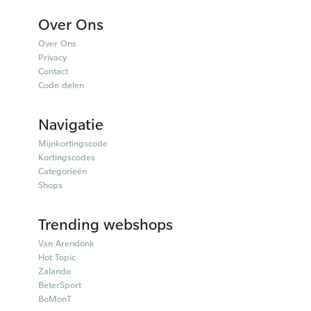
Over Ons
Over Ons
Privacy
Contact
Code delen
Navigatie
Mijnkortingscode
Kortingscodes
Categorieën
Shops
Trending webshops
Van Arendonk
Hot Topic
Zalando
BeterSport
BoMonT