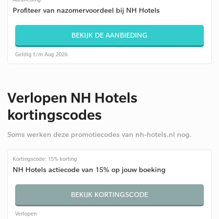
Profiteer van nazomervoordeel bij NH Hotels
BEKIJK DE AANBIEDING
Geldig t/m Aug 2026
Verlopen NH Hotels
kortingscodes
Soms werken deze promotiecodes van nh-hotels.nl nog.
Kortingscode: 15% korting
NH Hotels actiecode van 15% op jouw boeking
BEKIJK KORTINGSCODE
Verlopen