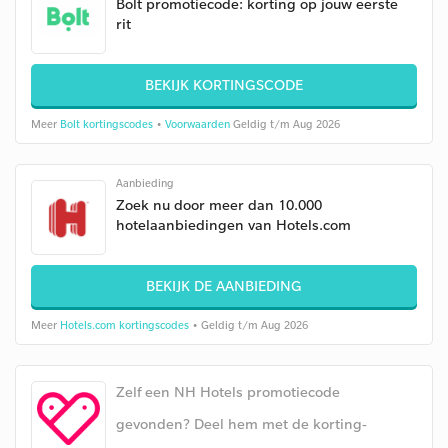
Bolt promotiecode: korting op jouw eerste
rit
BEKIJK KORTINGSCODE
Meer
Bolt kortingscodes
•
Voorwaarden
Geldig t/m Aug 2026
Aanbieding
Zoek nu door meer dan 10.000
hotelaanbiedingen van Hotels.com
BEKIJK DE AANBIEDING
Meer
Hotels.com kortingscodes
• Geldig t/m Aug 2026
Zelf een NH Hotels promotiecode
gevonden? Deel hem met de korting-