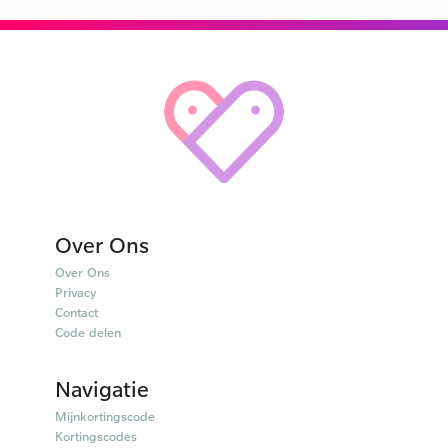
Over Ons
Over Ons
Privacy
Contact
Code delen
Navigatie
Mijnkortingscode
Kortingscodes