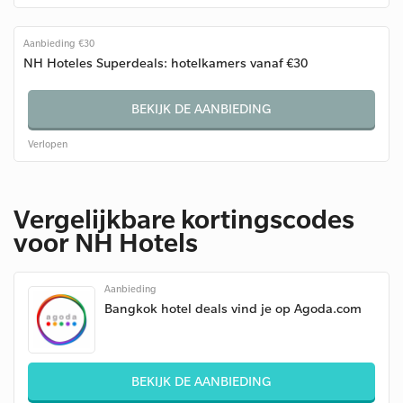
Aanbieding €30
NH Hoteles Superdeals: hotelkamers vanaf €30
BEKIJK DE AANBIEDING
Verlopen
Vergelijkbare kortingscodes
voor NH Hotels
Aanbieding
Bangkok hotel deals vind je op Agoda.com
BEKIJK DE AANBIEDING