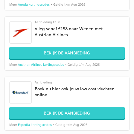
Meer
Agoda kortingscodes
• Geldig t/m Aug 2026
Aanbieding €158
Vlieg vanaf €158 naar Wenen met
Austrian Airlines
BEKIJK DE AANBIEDING
Meer
Austrian Airlines kortingscodes
• Geldig t/m Aug 2026
Aanbieding
Boek nu hier ook jouw low cost vluchten
online
BEKIJK DE AANBIEDING
Meer
Expedia kortingscodes
• Geldig t/m Aug 2026