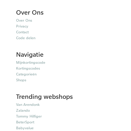
Over Ons
Over Ons
Privacy
Contact
Code delen
Navigatie
Mijnkortingscode
Kortingscodes
Categorieën
Shops
Trending webshops
Van Arendonk
Zalando
Tommy Hilfiger
BeterSport
Babyvalue