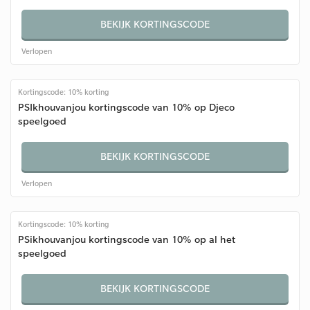
BEKIJK KORTINGSCODE
Verlopen
Kortingscode: 10% korting
PSIkhouvanjou kortingscode van 10% op Djeco
speelgoed
BEKIJK KORTINGSCODE
Verlopen
Kortingscode: 10% korting
PSikhouvanjou kortingscode van 10% op al het
speelgoed
BEKIJK KORTINGSCODE