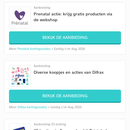
Aanbieding
Prenatal actie: krijg gratis producten via
de webshop
BEKIJK DE AANBIEDING
Meer
Prenatal kortingscodes
• Geldig t/m Aug 2026
Aanbieding
Diverse koopjes en acties van Difrax
BEKIJK DE AANBIEDING
Meer
Difrax kortingscodes
• Geldig t/m Aug 2026
Aanbieding €5 korting