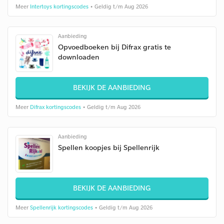
Meer
Intertoys kortingscodes
• Geldig t/m Aug 2026
Aanbieding
Opvoedboeken bij Difrax gratis te
downloaden
BEKIJK DE AANBIEDING
Meer
Difrax kortingscodes
• Geldig t/m Aug 2026
Aanbieding
Spellen koopjes bij Spellenrijk
BEKIJK DE AANBIEDING
Meer
Spellenrijk kortingscodes
• Geldig t/m Aug 2026