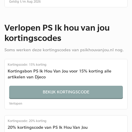
Geldig t/m Aug 2026
Verlopen PS Ik hou van jou
kortingscodes
Soms werken deze kortingscodes van psikhouvanjou.nl nog.
Kortingscode: 15% korting
Kortingsbon PS Ik Hou Van Jou voor 15% korting alle
artikelen van Djeco
BEKIJK KORTINGSCODE
Verlopen
Kortingscode: 20% korting
20% kortingscode van PS Ik Hou Van Jou