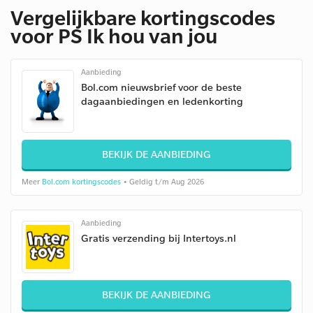
Vergelijkbare kortingscodes
voor PS Ik hou van jou
Aanbieding
Bol.com nieuwsbrief voor de beste
dagaanbiedingen en ledenkorting
BEKIJK DE AANBIEDING
Meer
Bol.com kortingscodes
• Geldig t/m Aug 2026
Aanbieding
Gratis verzending bij Intertoys.nl
BEKIJK DE AANBIEDING