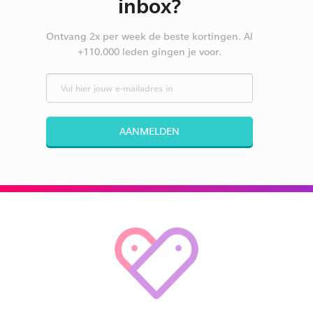
inbox?
Ontvang 2x per week de beste kortingen. Al
+110.000 leden gingen je voor.
AANMELDEN