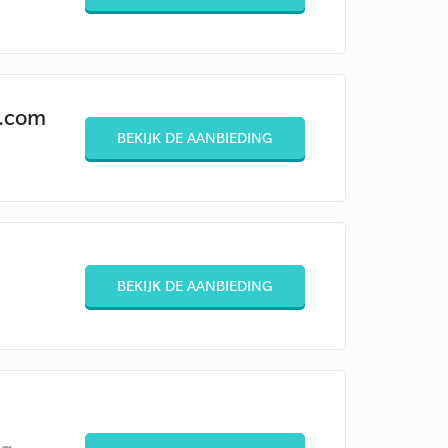
n.com
BEKIJK DE AANBIEDING
BEKIJK DE AANBIEDING