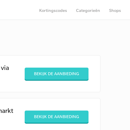
Kortingscodes
Categorieën
Shops
via
BEKIJK DE AANBIEDING
markt
BEKIJK DE AANBIEDING