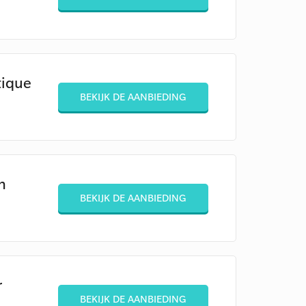
tique
BEKIJK DE AANBIEDING
n
BEKIJK DE AANBIEDING
r
BEKIJK DE AANBIEDING