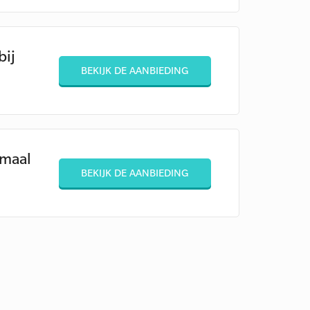
bij
BEKIJK DE AANBIEDING
imaal
BEKIJK DE AANBIEDING