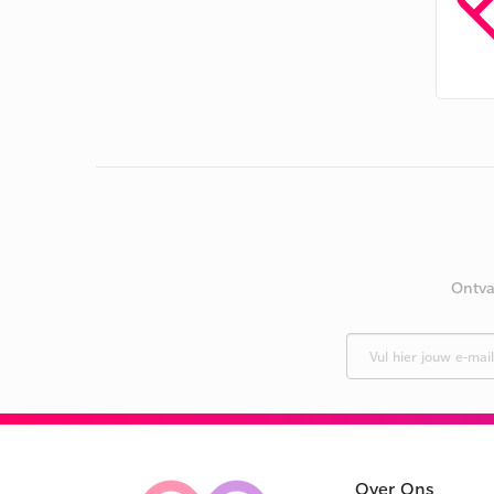
Ontva
Over Ons