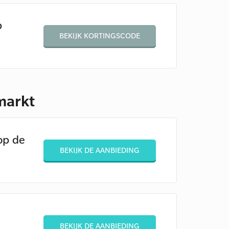
p
BEKIJK KORTINGSCODE
markt
op de
BEKIJK DE AANBIEDING
BEKIJK DE AANBIEDING