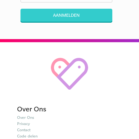
AANMELDEN
Over Ons
Over Ons
Privacy
Contact
Code delen