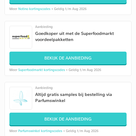
Meer
Notino kortingscodes
• Geldig t/m Aug 2026
Aanbieding
Goedkoper uit met de Superfoodmarkt
voordeelpakketten
BEKIJK DE AANBIEDING
Meer
Superfoodmarkt kortingscodes
• Geldig t/m Aug 2026
Aanbieding
Altijd gratis samples bij bestelling via
Parfumswinkel
BEKIJK DE AANBIEDING
Meer
Parfumswinkel kortingscodes
• Geldig t/m Aug 2026