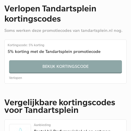
Verlopen Tandartsplein
kortingscodes
Soms werken deze promotiecodes van tandartsplein.nl nog.
Kortingscode: 5% korting
5% korting met de Tandartsplein promotiecode
BEKIJK KORTINGSCODE
Verlopen
Vergelijkbare kortingscodes
voor Tandartsplein
Aanbieding