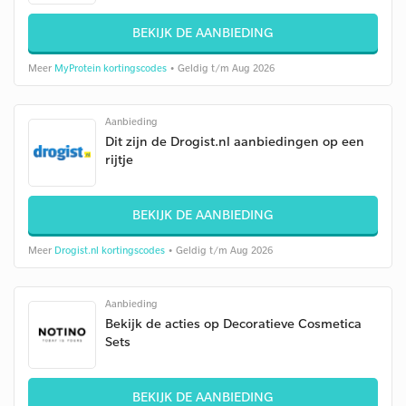
BEKIJK DE AANBIEDING
Meer
MyProtein kortingscodes
• Geldig t/m Aug 2026
Aanbieding
Dit zijn de Drogist.nl aanbiedingen op een
rijtje
BEKIJK DE AANBIEDING
Meer
Drogist.nl kortingscodes
• Geldig t/m Aug 2026
Aanbieding
Bekijk de acties op Decoratieve Cosmetica
Sets
BEKIJK DE AANBIEDING