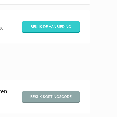
ox
BEKIJK DE AANBIEDING
ten
BEKIJK KORTINGSCODE