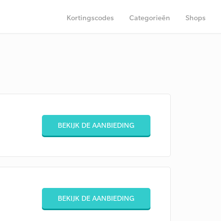
Kortingscodes
Categorieën
Shops
BEKIJK DE AANBIEDING
BEKIJK DE AANBIEDING