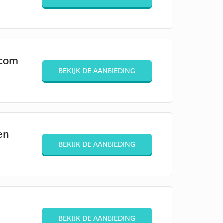
.com
BEKIJK DE AANBIEDING
en
BEKIJK DE AANBIEDING
BEKIJK DE AANBIEDING