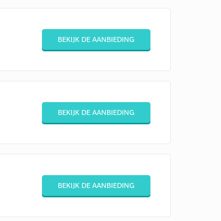
BEKIJK DE AANBIEDING
BEKIJK DE AANBIEDING
BEKIJK DE AANBIEDING