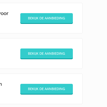
voor
BEKIJK DE AANBIEDING
BEKIJK DE AANBIEDING
m
BEKIJK DE AANBIEDING