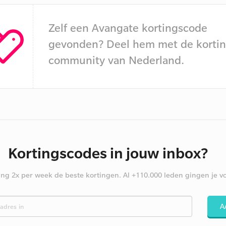
Zelf een Avangate kortingscode
gevonden? Deel hem met de kortin
community van Nederland.
Kortingscodes in jouw inbox?
ng 2x per week de beste kortingen. Al +110.000 leden gingen je vo
A