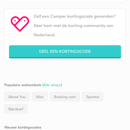
Zelf een Camper kortingscode gevonden?
Deel hem met de korting-community van
Nederland.
DEEL EEN KORTINGSCODE
Populaire webwinkels (
Alle shops
)
About You
Nike
Booking.com
Spartoo
Bijenkorf
Nieuwe kortingscodes