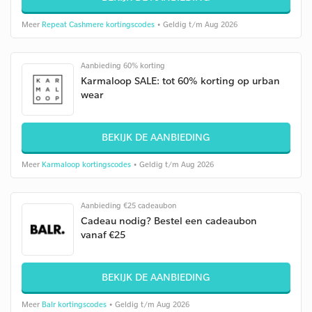
Meer
Repeat Cashmere kortingscodes
• Geldig t/m Aug 2026
Aanbieding 60% korting
Karmaloop SALE: tot 60% korting op urban
wear
BEKIJK DE AANBIEDING
Meer
Karmaloop kortingscodes
• Geldig t/m Aug 2026
Aanbieding €25 cadeaubon
Cadeau nodig? Bestel een cadeaubon
vanaf €25
BEKIJK DE AANBIEDING
Meer
Balr kortingscodes
• Geldig t/m Aug 2026