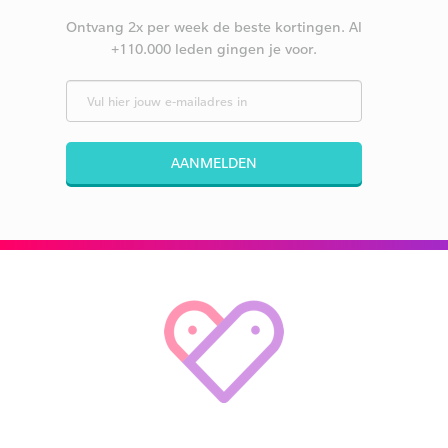
Ontvang 2x per week de beste kortingen. Al
+110.000 leden gingen je voor.
AANMELDEN