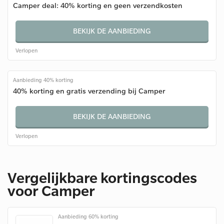
Camper deal: 40% korting en geen verzendkosten
BEKIJK DE AANBIEDING
Verlopen
Aanbieding 40% korting
40% korting en gratis verzending bij Camper
BEKIJK DE AANBIEDING
Verlopen
Vergelijkbare kortingscodes
voor Camper
Aanbieding 60% korting