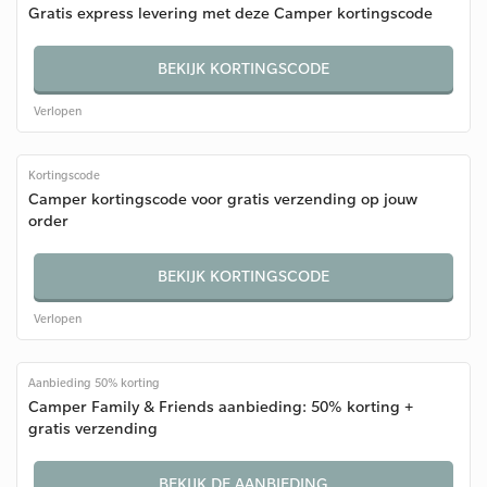
Gratis express levering met deze Camper kortingscode
BEKIJK KORTINGSCODE
Verlopen
Kortingscode
Camper kortingscode voor gratis verzending op jouw
order
BEKIJK KORTINGSCODE
Verlopen
Aanbieding 50% korting
Camper Family & Friends aanbieding: 50% korting +
gratis verzending
BEKIJK DE AANBIEDING