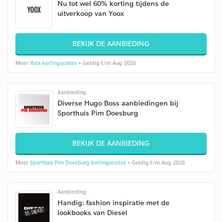
Nu tot wel 60% korting tijdens de
uitverkoop van Yoox
BEKIJK DE AANBIEDING
Meer
Yoox kortingscodes
• Geldig t/m Aug 2026
Aanbieding
Diverse Hugo Boss aanbiedingen bij
Sporthuis Pim Doesburg
BEKIJK DE AANBIEDING
Meer
Sporthuis Pim Doesburg kortingscodes
• Geldig t/m Aug 2026
Aanbieding
Handig: fashion inspiratie met de
lookbooks van Diesel