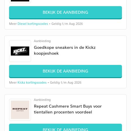
BEKIJK DE AANBIEDING
Meer
Diesel kortingscodes
• Geldig t/m Aug 2026
Aanbieding
Goedkope sneakers in de Kickz
koopjeshoek
BEKIJK DE AANBIEDING
Meer
Kickz kortingscodes
• Geldig t/m Aug 2026
Aanbieding
Repeat Cashmere Smart Buys voor
tientallen procenten voordeel
BEKIJK DE AANBIEDING