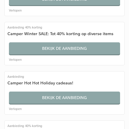
Verlopen
Aanbieding 40% korting
Camper Winter SALE: Tot 40% korting op diverse items
BEKIJK DE AANBIEDING
Verlopen
Aanbieding
Camper Hot Hot Holiday cadeaus!
BEKIJK DE AANBIEDING
Verlopen
Aanbieding 40% korting