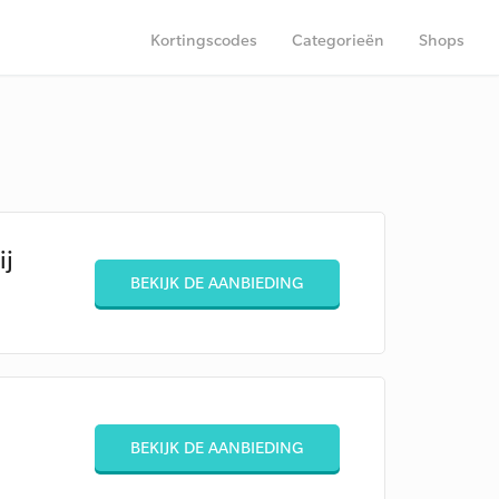
Kortingscodes
Categorieën
Shops
ij
BEKIJK DE AANBIEDING
BEKIJK DE AANBIEDING