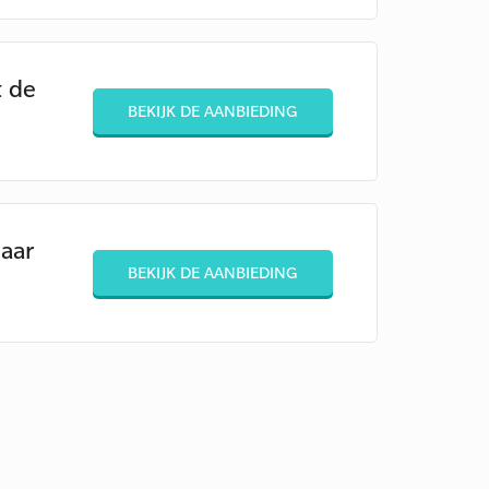
t de
BEKIJK DE AANBIEDING
aar
BEKIJK DE AANBIEDING