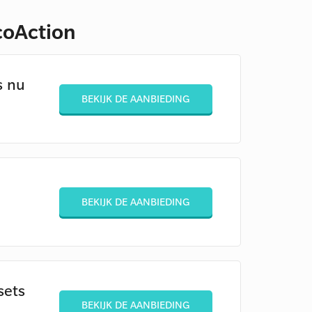
coAction
s nu
BEKIJK DE AANBIEDING
BEKIJK DE AANBIEDING
sets
BEKIJK DE AANBIEDING