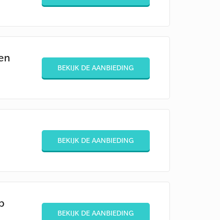
 en
BEKIJK DE AANBIEDING
BEKIJK DE AANBIEDING
p
BEKIJK DE AANBIEDING