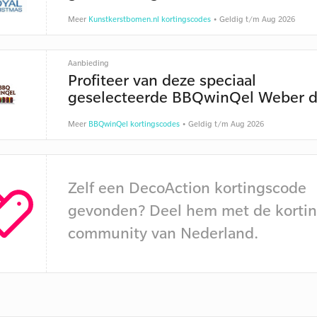
Meer
Kunstkerstbomen.nl kortingscodes
• Geldig t/m Aug 2026
Aanbieding
Profiteer van deze speciaal
geselecteerde BBQwinQel Weber d
Meer
BBQwinQel kortingscodes
• Geldig t/m Aug 2026
Zelf een DecoAction kortingscode
gevonden? Deel hem met de kortin
community van Nederland.