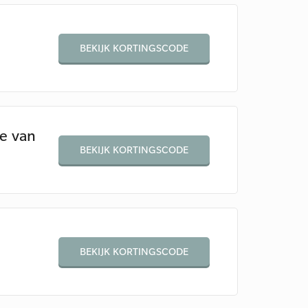
BEKIJK KORTINGSCODE
e van
BEKIJK KORTINGSCODE
BEKIJK KORTINGSCODE