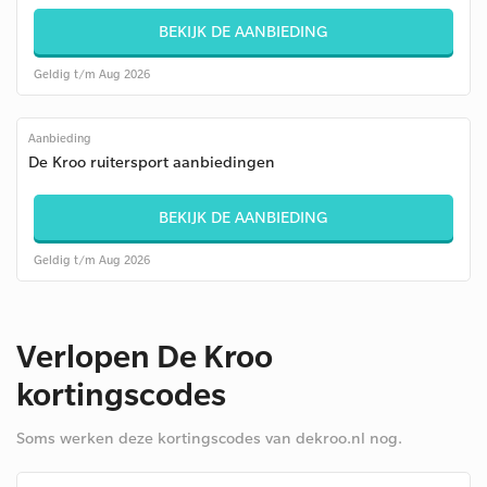
BEKIJK DE AANBIEDING
Geldig t/m Aug 2026
Aanbieding
De Kroo ruitersport aanbiedingen
BEKIJK DE AANBIEDING
Geldig t/m Aug 2026
Verlopen De Kroo
kortingscodes
Soms werken deze kortingscodes van dekroo.nl nog.