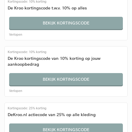
Kortingscode: 10% korting
De Kroo kortingscode t.w.v. 10% op alles
BEKIJK KORTINGSCODE
Verlopen
Kortingscode: 10% korting
De Kroo kortingscode van 10% korting op jouw
aankoopbedrag
BEKIJK KORTINGSCODE
Verlopen
Kortingscode: 25% korting
DeKroo.nl actiecode van 25% op alle kleding
BEKIJK KORTINGSCODE