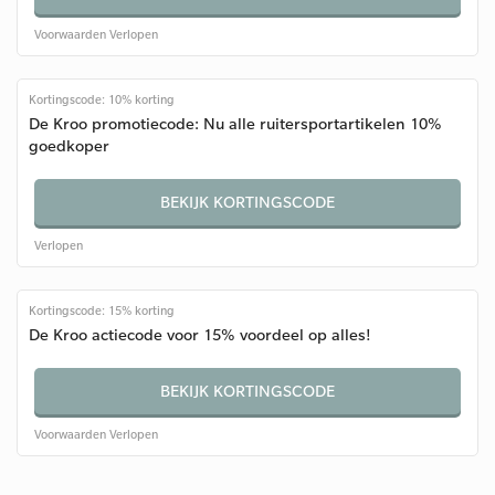
Voorwaarden
Verlopen
Kortingscode: 10% korting
De Kroo promotiecode: Nu alle ruitersportartikelen 10%
goedkoper
BEKIJK KORTINGSCODE
Verlopen
Kortingscode: 15% korting
De Kroo actiecode voor 15% voordeel op alles!
BEKIJK KORTINGSCODE
Voorwaarden
Verlopen