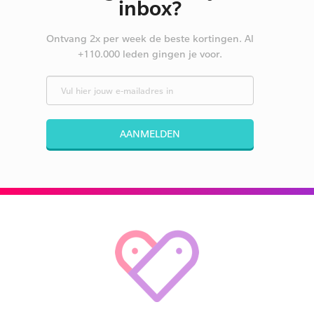
inbox?
Ontvang 2x per week de beste kortingen. Al
+110.000 leden gingen je voor.
AANMELDEN