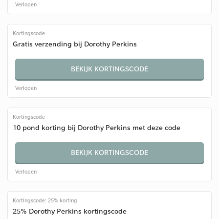
Verlopen
Kortingscode
Gratis verzending bij Dorothy Perkins
BEKIJK KORTINGSCODE
Verlopen
Kortingscode
10 pond korting bij Dorothy Perkins met deze code
BEKIJK KORTINGSCODE
Verlopen
Kortingscode: 25% korting
25% Dorothy Perkins kortingscode