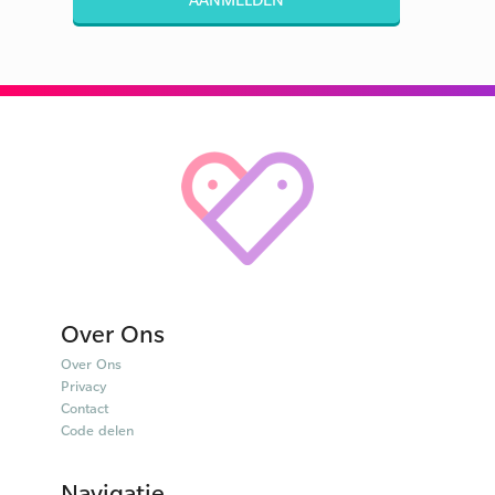
Over Ons
Over Ons
Privacy
Contact
Code delen
Navigatie