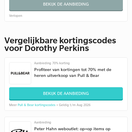
BEKIJK DE AANBIEDING
Verlopen
Vergelijkbare kortingscodes
voor Dorothy Perkins
Aanbieding 70% korting
Profiteer van kortingen tot 70% met de
heren uitverkoop van Pull & Bear
BEKIJK DE AANBIEDING
Meer
Pull & Bear kortingscodes
• Geldig t/m Aug 2026
Aanbieding
Peter Hahn weboutlet: op=op items op