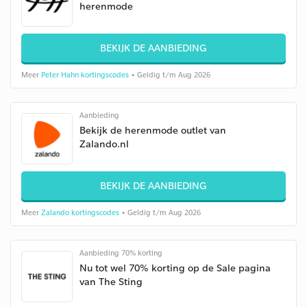
herenmode
BEKIJK DE AANBIEDING
Meer
Peter Hahn kortingscodes
• Geldig t/m Aug 2026
Aanbieding
Bekijk de herenmode outlet van
Zalando.nl
BEKIJK DE AANBIEDING
Meer
Zalando kortingscodes
• Geldig t/m Aug 2026
Aanbieding 70% korting
Nu tot wel 70% korting op de Sale pagina
van The Sting