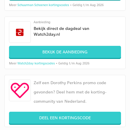
Meer
Schuurman Schoenen kortingscodes
• Geldig t/m Aug 2026
Aanbieding
Bekijk direct de dagdeal van
Watch2day.nl
BEKIJK DE AANBIEDING
Meer
Watch2day kortingscodes
• Geldig t/m Aug 2026
Zelf een Dorothy Perkins promo code
gevonden? Deel hem met de korting-
community van Nederland.
DEEL EEN KORTINGSCODE