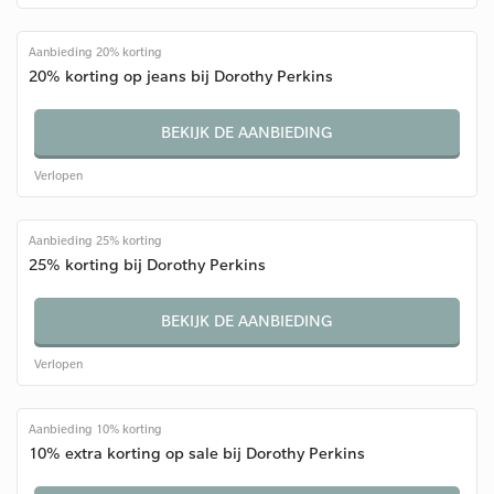
Aanbieding 20% korting
20% korting op jeans bij Dorothy Perkins
BEKIJK DE AANBIEDING
Verlopen
Aanbieding 25% korting
25% korting bij Dorothy Perkins
BEKIJK DE AANBIEDING
Verlopen
Aanbieding 10% korting
10% extra korting op sale bij Dorothy Perkins