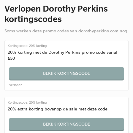
Verlopen Dorothy Perkins
kortingscodes
Soms werken deze promo codes van dorothyperkins.com nog.
Kortingscode: 20% korting
20% korting met de Dorothy Perkins promo code vanaf
£50
BEKIJK KORTINGSCODE
Verlopen
Kortingscode: 20% korting
20% extra korting bovenop de sale met deze code
BEKIJK KORTINGSCODE