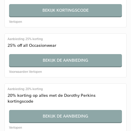
BEKIJK KORTINGSCODE
Verlopen
Aanbieding 25% korting
25% off all Occasionwear
BEKIJK DE AANBIEDING
Voorwaarden
Verlopen
Aanbieding 20% korting
20% korting op alles met de Dorothy Perkins
kortingscode
BEKIJK DE AANBIEDING
Verlopen