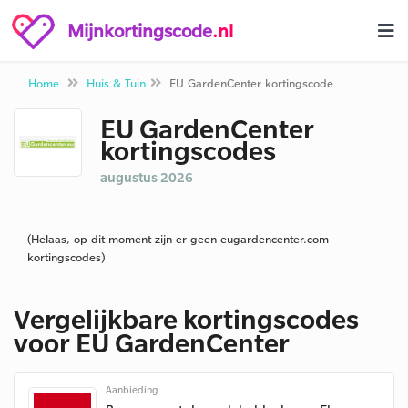
Mijnkortingscode
.nl
Home
Huis & Tuin
EU GardenCenter kortingscode
EU GardenCenter
kortingscodes
augustus 2026
(Helaas, op dit moment zijn er geen eugardencenter.com
kortingscodes)
Vergelijkbare kortingscodes
voor EU GardenCenter
Aanbieding