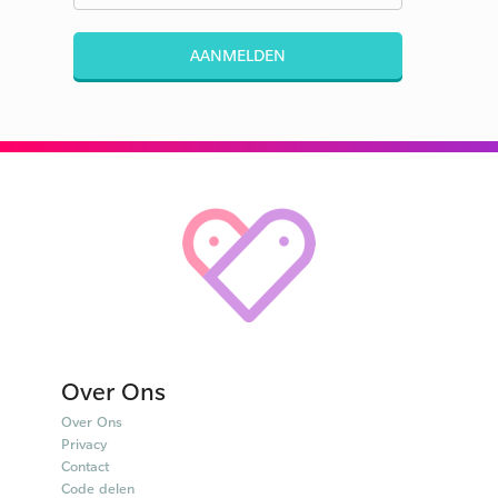
AANMELDEN
Over Ons
Over Ons
Privacy
Contact
Code delen