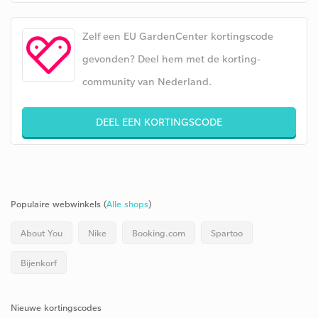
Zelf een EU GardenCenter kortingscode
gevonden? Deel hem met de korting-
community van Nederland.
DEEL EEN KORTINGSCODE
Populaire webwinkels (
Alle shops
)
About You
Nike
Booking.com
Spartoo
Bijenkorf
Nieuwe kortingscodes