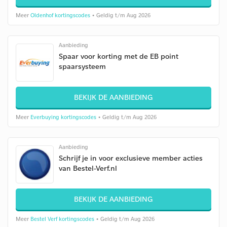
Meer
Oldenhof kortingscodes
• Geldig t/m Aug 2026
Aanbieding
Spaar voor korting met de EB point
spaarsysteem
BEKIJK DE AANBIEDING
Meer
Everbuying kortingscodes
• Geldig t/m Aug 2026
Aanbieding
Schrijf je in voor exclusieve member acties
van Bestel-Verf.nl
BEKIJK DE AANBIEDING
Meer
Bestel Verf kortingscodes
• Geldig t/m Aug 2026