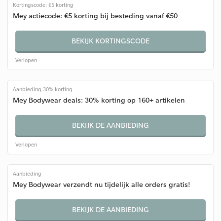
Kortingscode: €5 korting
Mey actiecode: €5 korting bij besteding vanaf €50
BEKIJK KORTINGSCODE
Verlopen
Aanbieding 30% korting
Mey Bodywear deals: 30% korting op 160+ artikelen
BEKIJK DE AANBIEDING
Verlopen
Aanbieding
Mey Bodywear verzendt nu tijdelijk alle orders gratis!
BEKIJK DE AANBIEDING