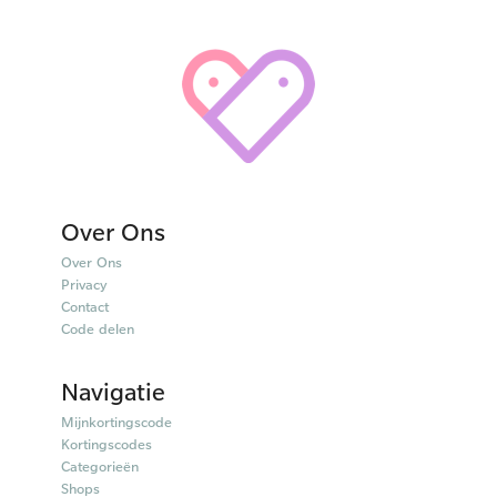
Over Ons
Over Ons
Privacy
Contact
Code delen
Navigatie
Mijnkortingscode
Kortingscodes
Categorieën
Shops