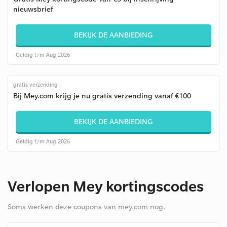
nieuwsbrief
BEKIJK DE AANBIEDING
Geldig t/m Aug 2026
gratis verzending
Bij Mey.com krijg je nu gratis verzending vanaf €100
BEKIJK DE AANBIEDING
Geldig t/m Aug 2026
Verlopen Mey kortingscodes
Soms werken deze coupons van mey.com nog.