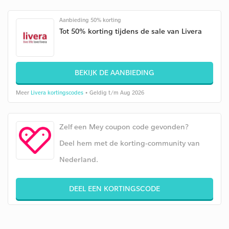
Aanbieding 50% korting
Tot 50% korting tijdens de sale van Livera
BEKIJK DE AANBIEDING
Meer
Livera kortingscodes
• Geldig t/m Aug 2026
Zelf een Mey coupon code gevonden?
Deel hem met de korting-community van
Nederland.
DEEL EEN KORTINGSCODE