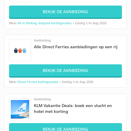
BEKIJK DE AANBIEDING
Meer
All-in Parking Schiphol kortingscodes
• Geldig t/m Aug 2026
Aanbieding
Alle Direct Ferries aanbiedingen op een rij
BEKIJK DE AANBIEDING
Meer
Direct Ferries kortingscodes
• Geldig t/m Aug 2026
Aanbieding
KLM Vakantie Deals: boek een vlucht en
hotel met korting
BEKIJK DE AANBIEDING