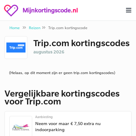
Mijnkortingscode
.nl
Home
Reizen
Trip.com kortingscode
Trip.com kortingscodes
augustus 2026
(Helaas, op dit moment zijn er geen trip.com kortingscodes)
Vergelijkbare kortingscodes
voor Trip.com
Aanbieding
Neem voor maar € 7,50 extra nu
indoorparking