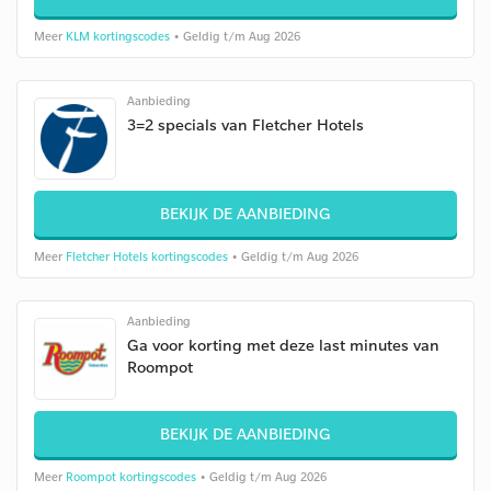
Meer
KLM kortingscodes
• Geldig t/m Aug 2026
Aanbieding
3=2 specials van Fletcher Hotels
BEKIJK DE AANBIEDING
Meer
Fletcher Hotels kortingscodes
• Geldig t/m Aug 2026
Aanbieding
Ga voor korting met deze last minutes van
Roompot
BEKIJK DE AANBIEDING
Meer
Roompot kortingscodes
• Geldig t/m Aug 2026