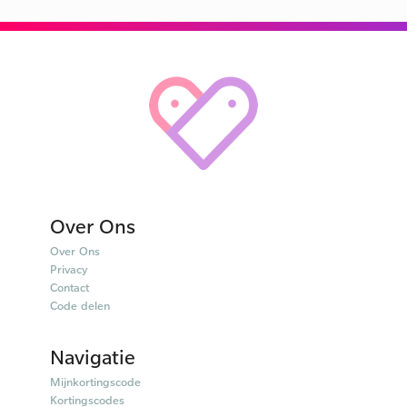
Over Ons
Over Ons
Privacy
Contact
Code delen
Navigatie
Mijnkortingscode
Kortingscodes