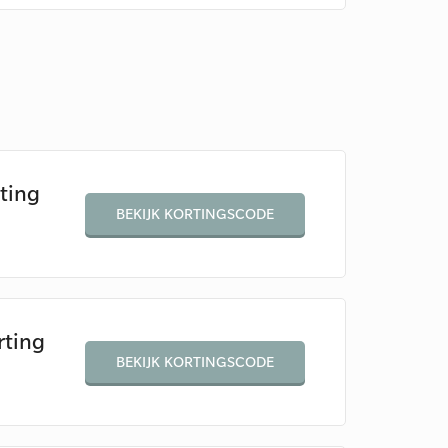
ting
BEKIJK KORTINGSCODE
rting
BEKIJK KORTINGSCODE