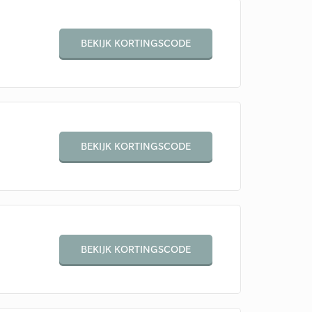
BEKIJK KORTINGSCODE
BEKIJK KORTINGSCODE
BEKIJK KORTINGSCODE