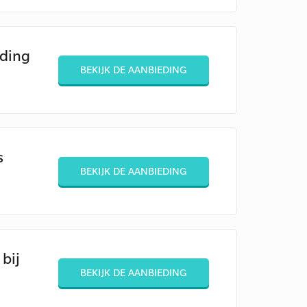
eding
BEKIJK DE AANBIEDING
s
BEKIJK DE AANBIEDING
 bij
BEKIJK DE AANBIEDING