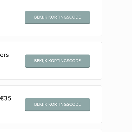
BEKIJK KORTINGSCODE
ers
BEKIJK KORTINGSCODE
 €35
BEKIJK KORTINGSCODE