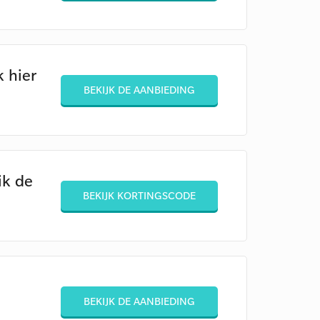
 hier
BEKIJK DE AANBIEDING
ik de
BEKIJK KORTINGSCODE
BEKIJK DE AANBIEDING