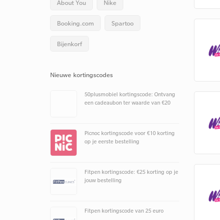
About You
Nike
Booking.com
Spartoo
Bijenkorf
Nieuwe kortingscodes
50plusmobiel kortingscode: Ontvang
een cadeaubon ter waarde van €20
Picnoc kortingscode voor €10 korting
op je eerste bestelling
Fitpen kortingscode: €25 korting op je
jouw bestelling
Fitpen kortingscode van 25 euro