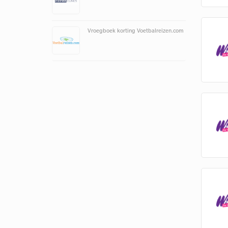
Vroegboek korting Voetbalreizen.com