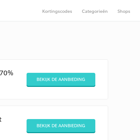
Kortingscodes
Categorieën
Shops
l 70%
BEKIJK DE AANBIEDING
t
BEKIJK DE AANBIEDING