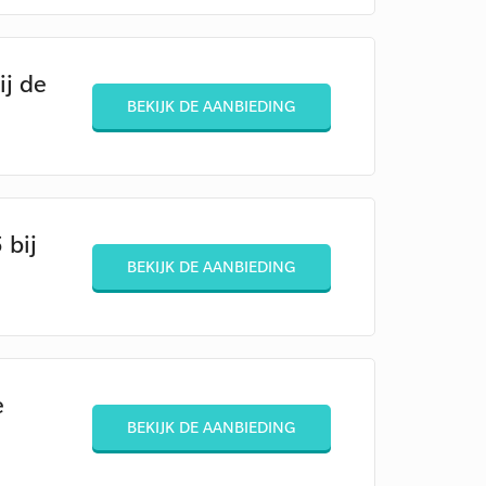
ij de
BEKIJK DE AANBIEDING
 bij
BEKIJK DE AANBIEDING
e
BEKIJK DE AANBIEDING