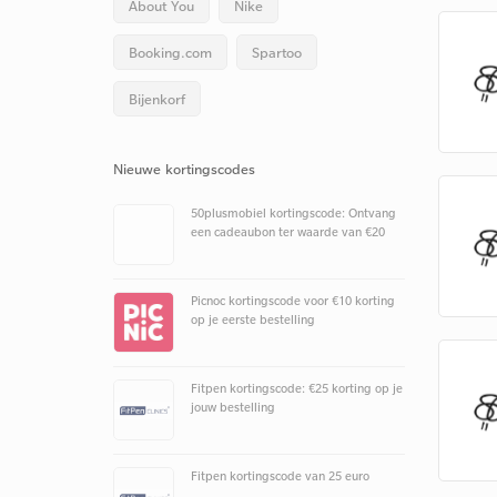
About You
Nike
Booking.com
Spartoo
Bijenkorf
Nieuwe kortingscodes
50plusmobiel kortingscode: Ontvang
een cadeaubon ter waarde van €20
Picnoc kortingscode voor €10 korting
op je eerste bestelling
Fitpen kortingscode: €25 korting op je
jouw bestelling
Fitpen kortingscode van 25 euro