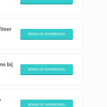
fiteer
BEKIJK DE AANBIEDING
ms bij
BEKIJK DE AANBIEDING
p
BEKIJK DE AANBIEDING