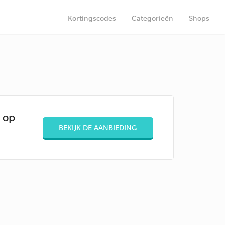
Kortingscodes
Categorieën
Shops
 op
BEKIJK DE AANBIEDING