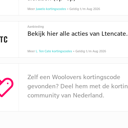
Meer
Juwelo kortingscodes
• Geldig t/m Aug 2026
Aanbieding
Bekijk hier alle acties van Ltencat
Meer
L. Ten Cate kortingscodes
• Geldig t/m Aug 2026
Zelf een Woolovers kortingscode
gevonden? Deel hem met de kortin
community van Nederland.