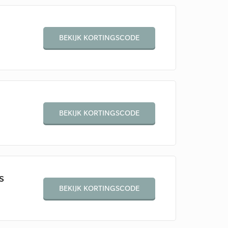
BEKIJK KORTINGSCODE
BEKIJK KORTINGSCODE
s
BEKIJK KORTINGSCODE