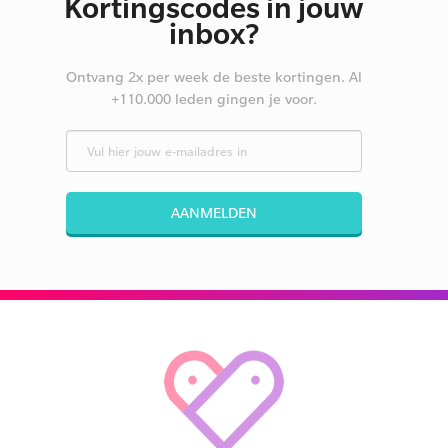
Kortingscodes in jouw
inbox?
Ontvang 2x per week de beste kortingen. Al
+110.000 leden gingen je voor.
AANMELDEN