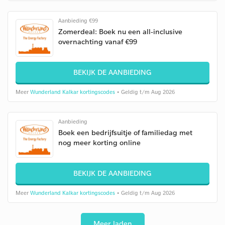
Aanbieding €99
Zomerdeal: Boek nu een all-inclusive
overnachting vanaf €99
BEKIJK DE AANBIEDING
Meer
Wunderland Kalkar kortingscodes
• Geldig t/m Aug 2026
Aanbieding
Boek een bedrijfsuitje of familiedag met
nog meer korting online
BEKIJK DE AANBIEDING
Meer
Wunderland Kalkar kortingscodes
• Geldig t/m Aug 2026
Meer laden