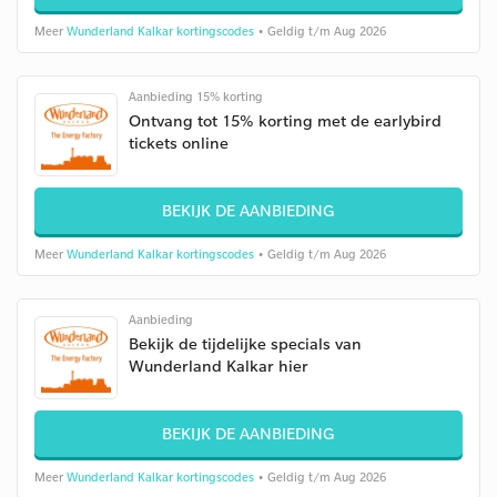
Meer
Wunderland Kalkar kortingscodes
• Geldig t/m Aug 2026
Aanbieding 15% korting
Ontvang tot 15% korting met de earlybird
tickets online
BEKIJK DE AANBIEDING
Meer
Wunderland Kalkar kortingscodes
• Geldig t/m Aug 2026
Aanbieding
Bekijk de tijdelijke specials van
Wunderland Kalkar hier
BEKIJK DE AANBIEDING
Meer
Wunderland Kalkar kortingscodes
• Geldig t/m Aug 2026