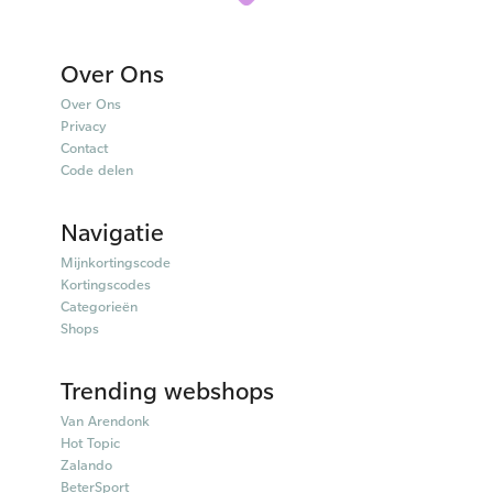
Over Ons
Over Ons
Privacy
Contact
Code delen
Navigatie
Mijnkortingscode
Kortingscodes
Categorieën
Shops
Trending webshops
Van Arendonk
Hot Topic
Zalando
BeterSport