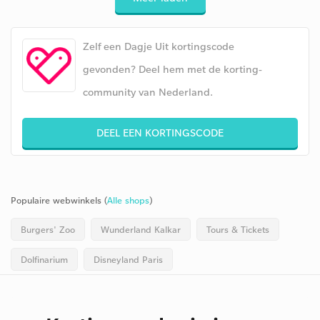
Zelf een Dagje Uit kortingscode
gevonden? Deel hem met de korting-
community van Nederland.
DEEL EEN KORTINGSCODE
Populaire webwinkels (
Alle shops
)
Burgers' Zoo
Wunderland Kalkar
Tours & Tickets
Dolfinarium
Disneyland Paris