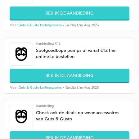
BEKIJK DE AANBIEDING
Meer
Guts & Gusto kortingscodes
• Geldig t/m Aug 2026
Aanbieding €12
Spotgoedkope pumps al vanaf €12 hier
online te bestellen
BEKIJK DE AANBIEDING
Meer
Guts & Gusto kortingscodes
• Geldig t/m Aug 2026
Aanbieding
Check ook de deals op woonaccessoires
van Guts & Gusto
BEKIJK DE AANBIEDING