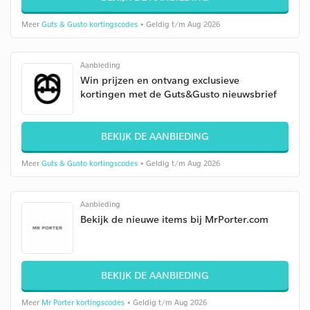
Meer
Guts & Gusto kortingscodes
• Geldig t/m Aug 2026
Aanbieding
Win prijzen en ontvang exclusieve
kortingen met de Guts&Gusto nieuwsbrief
BEKIJK DE AANBIEDING
Meer
Guts & Gusto kortingscodes
• Geldig t/m Aug 2026
Aanbieding
Bekijk de nieuwe items bij MrPorter.com
BEKIJK DE AANBIEDING
Meer
Mr Porter kortingscodes
• Geldig t/m Aug 2026