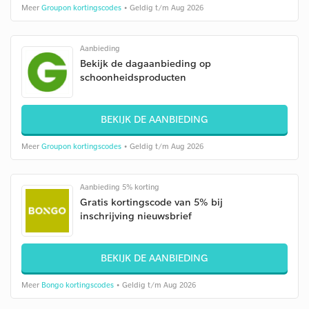
Meer
Groupon kortingscodes
• Geldig t/m Aug 2026
Aanbieding
Bekijk de dagaanbieding op
schoonheidsproducten
BEKIJK DE AANBIEDING
Meer
Groupon kortingscodes
• Geldig t/m Aug 2026
Aanbieding 5% korting
Gratis kortingscode van 5% bij
inschrijving nieuwsbrief
BEKIJK DE AANBIEDING
Meer
Bongo kortingscodes
• Geldig t/m Aug 2026