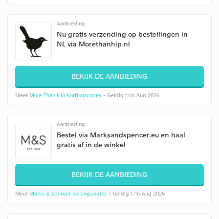
Aanbieding
Nu gratis verzending op bestellingen in
NL via Morethanhip.nl
BEKIJK DE AANBIEDING
Meer
More Than Hip kortingscodes
• Geldig t/m Aug 2026
Aanbieding
Bestel via Marksandspencer.eu en haal
gratis af in de winkel
BEKIJK DE AANBIEDING
Meer
Marks & Spencer kortingscodes
• Geldig t/m Aug 2026