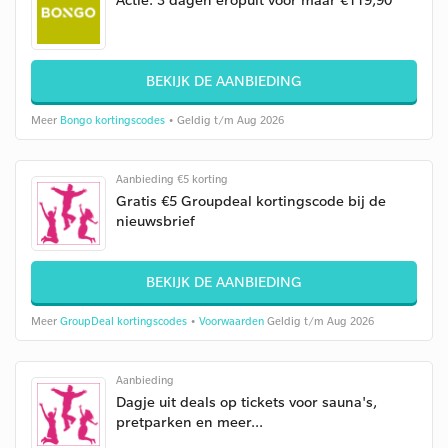
BEKIJK DE AANBIEDING
Meer
Bongo kortingscodes
• Geldig t/m Aug 2026
Aanbieding €5 korting
Gratis €5 Groupdeal kortingscode bij de
nieuwsbrief
BEKIJK DE AANBIEDING
Meer
GroupDeal kortingscodes
•
Voorwaarden
Geldig t/m Aug 2026
Aanbieding
Dagje uit deals op tickets voor sauna's,
pretparken en meer...